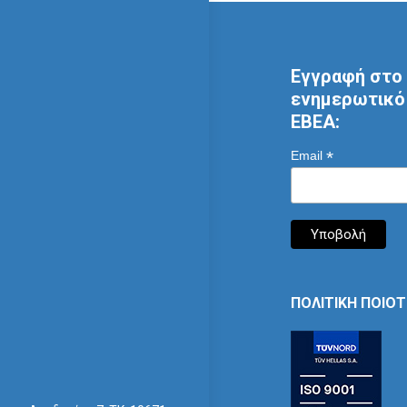
Εγγραφή στο 
ενημερωτικό 
ΕΒΕΑ:
*
Email
ΠΟΛΙΤΙΚΗ ΠΟΙΟ