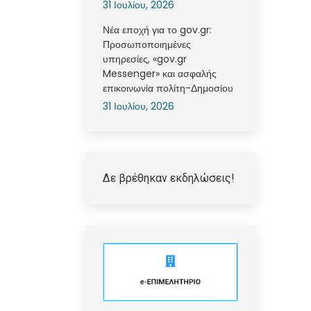
31 Ιουλίου, 2026
Νέα εποχή για το gov.gr:
Προσωποποιημένες
υπηρεσίες, «gov.gr
Messenger» και ασφαλής
επικοινωνία πολίτη-Δημοσίου
31 Ιουλίου, 2026
Δε βρέθηκαν εκδηλώσεις!