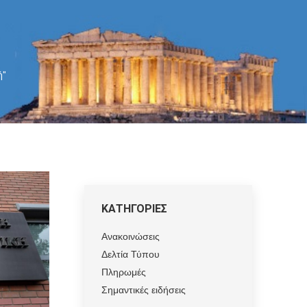
ή"
ΚΑΤΗΓΟΡΙΕΣ
Ανακοινώσεις
Δελτία Τύπου
Πληρωμές
Σημαντικές ειδήσεις