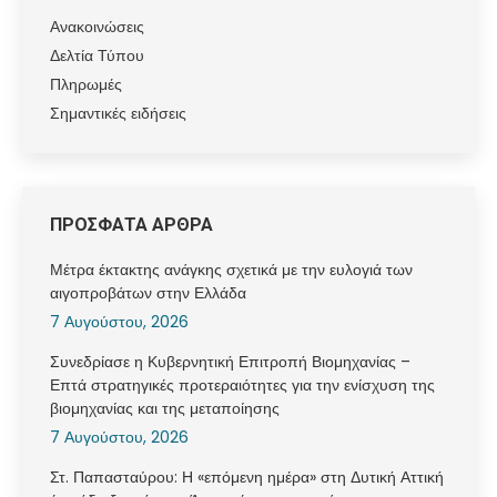
Ανακοινώσεις
Δελτία Τύπου
Πληρωμές
Σημαντικές ειδήσεις
ΠΡΟΣΦΑΤΑ ΑΡΘΡΑ
Μέτρα έκτακτης ανάγκης σχετικά με την ευλογιά των
αιγοπροβάτων στην Ελλάδα
7 Αυγούστου, 2026
Συνεδρίασε η Κυβερνητική Επιτροπή Βιομηχανίας –
Επτά στρατηγικές προτεραιότητες για την ενίσχυση της
βιομηχανίας και της μεταποίησης
7 Αυγούστου, 2026
Στ. Παπασταύρου: Η «επόμενη ημέρα» στη Δυτική Αττική