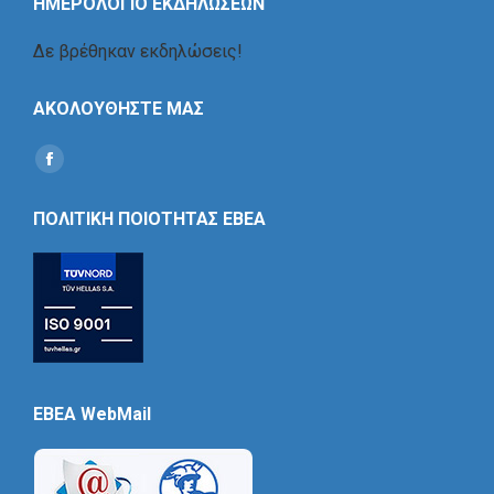
ΗΜΕΡΟΛΟΓΙΟ ΕΚΔΗΛΩΣΕΩΝ
Δε βρέθηκαν εκδηλώσεις!
ΑΚΟΛΟΥΘΗΣΤΕ ΜΑΣ
Find us on:
Social
Icon
ΠΟΛΙΤΙΚΗ ΠΟΙΟΤΗΤΑΣ ΕΒΕΑ
EBEA WebMail