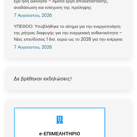
έχει ήδη ξεκινήσει – Άμεσα έργα αποκατάστασης,
αναδάσωση και ενίσχυση της πρόληψης
7 Αυγούστου, 2026
ΥΠΕΘΟΟ: Υποβλήθηκε το αίτημα για την ενεργοποίηση
της ρήτρας διαφυγής για την ενεργειακή ανθεκτικότητα –
Νέες επενδύσεις 1 δισ. ευρώ ως το 2028 για την ενέργεια
7 Αυγούστου, 2026
Δε βρέθηκαν εκδηλώσεις!