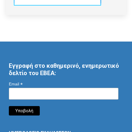
Εγγραφή στο καθημερινό, ενημερωτικό
δελτίο του ΕΒΕΑ:
*
Email