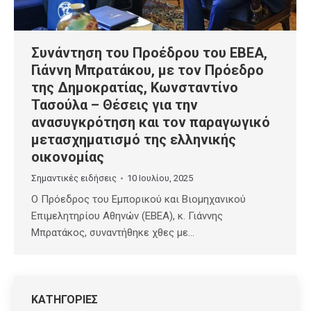
Συνάντηση του Προέδρου του ΕΒΕΑ,
Γιάννη Μπρατάκου, με τον Πρόεδρο
της Δημοκρατίας, Κωνσταντίνο
Τασούλα – Θέσεις για την
ανασυγκρότηση και τον παραγωγικό
μετασχηματισμό της ελληνικής
οικονομίας
Σημαντικές ειδήσεις
10 Ιουλίου, 2025
Ο Πρόεδρος του Εμπορικού και Βιομηχανικού
Επιμελητηρίου Αθηνών (ΕΒΕΑ), κ. Γιάννης
Μπρατάκος, συναντήθηκε χθες με…
ΚΑΤΗΓΟΡΙΕΣ