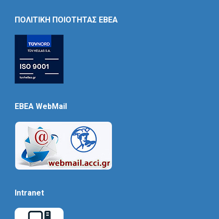
Icon
ΠΟΛΙΤΙΚΗ ΠΟΙΟΤΗΤΑΣ ΕΒΕΑ
EBEA WebMail
Intranet