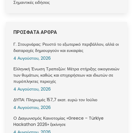
Σημαντικές ειδήσεις
ΠΡΟΣΦΑΤΑ ΑΡΘΡΑ
Γ. Στουρνάρας: Ρευστό το εξωτερικό περιβάλλον, αλλά οι
διαταραχές δημιουργούν και ευκαιρίες
4 Αυγούστου, 2026
Ελληνική Ένωση Τραπεζών: Μέτρα στήριξης οικογενειών
των θυμάτων, καθώς και επιχειρήσεων και ιδιωτών σε
πυρόπληκτες περιοχές
4 Αυγούστου, 2026
ΔΥΠΑ: Πληρωμές 157,7 εκατ. ευρώ τον Ιούλιο
4 Αυγούστου, 2026
O Διαγωνισμός Καινοτομίας «Greece – Türkiye
Hackathon 2026» ξεκίνησε
4 Αυγούστου, 2026