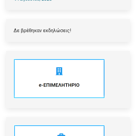
Δε βρέθηκαν εκδηλώσεις!