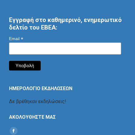
Εγγραφή στο καθημερινό, ενημερωτικό
δελτίο του ΕΒΕΑ:
*
Email
ΗΜΕΡΟΛΟΓΙΟ ΕΚΔΗΛΩΣΕΩΝ
Δε βρέθηκαν εκδηλώσεις!
ΑΚΟΛΟΥΘΗΣΤΕ ΜΑΣ
Find us on:
Social