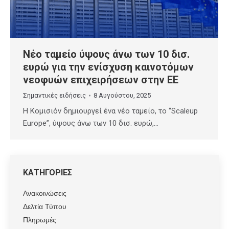
Nέο ταμείο ύψους άνω των 10 δισ.
ευρώ για την ενίσχυση καινοτόμων
νεοφυών επιχειρήσεων στην ΕΕ
Σημαντικές ειδήσεις
8 Αυγούστου, 2025
Η Κομισιόν δημιουργεί ένα νέο ταμείο, το “Scaleup
Europe”, ύψους άνω των 10 δισ. ευρώ,…
ΚΑΤΗΓΟΡΙΕΣ
Ανακοινώσεις
Δελτία Τύπου
Πληρωμές