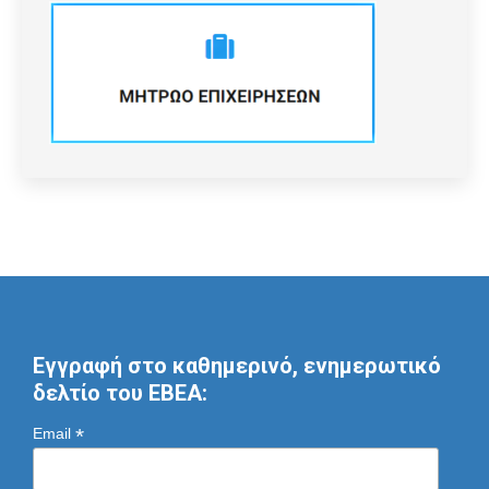
Εγγραφή στο καθημερινό, ενημερωτικό
δελτίο του ΕΒΕΑ:
*
Email