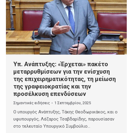
Υπ. Ανάπτυξης: «Έρχεται» πακέτο
μεταρρυθμίσεων για την ενίσχυση
της επιχειρηματικότητας, τη μείωση
της γραφειοκρατίας και την
προσέλκυση επενδύσεων
Σημαντικές ειδήσεις
1 Σεπτεμβρίου, 2025
Ο υπουργός Ανάπτυξης, Τάκης Θεοδωρικάκος, και ο
υφυπουργός, Λάζαρος Τσαβδαρίδης, παρουσίασαν
στο τελευταίο Υπουργικό Συμβούλιο…