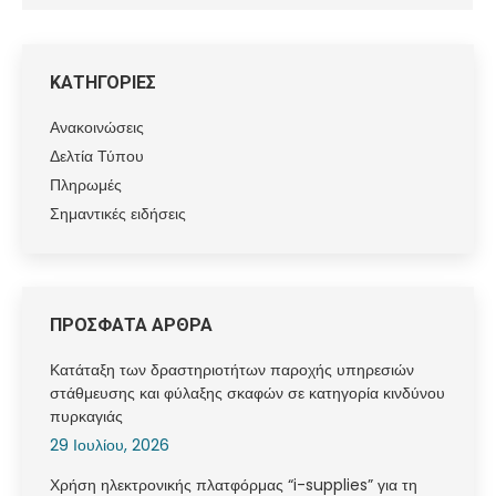
ΚΑΤΗΓΟΡΙΕΣ
Ανακοινώσεις
Δελτία Τύπου
Πληρωμές
Σημαντικές ειδήσεις
ΠΡΟΣΦΑΤΑ ΑΡΘΡΑ
Κατάταξη των δραστηριοτήτων παροχής υπηρεσιών
στάθμευσης και φύλαξης σκαφών σε κατηγορία κινδύνου
πυρκαγιάς
29 Ιουλίου, 2026
Χρήση ηλεκτρονικής πλατφόρμας “i-supplies” για τη