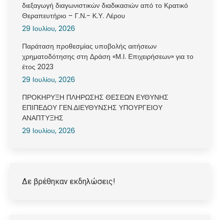
διεξαγωγή διαγωνιστικών διαδικασιών από το Κρατικό
Θεραπευτήριο – Γ.Ν.- Κ.Υ. Λέρου
29 Ιουλίου, 2026
Παράταση προθεσμίας υποβολής αιτήσεων
χρηματοδότησης στη Δράση «Μ.Ι. Επιχειρήσεων» για το
έτος 2023
29 Ιουλίου, 2026
ΠΡΟΚΗΡΥΞΗ ΠΛΗΡΩΣΗΣ ΘΕΣΕΩΝ ΕΥΘΥΝΗΣ
ΕΠΙΠΕΔΟΥ ΓΕΝ.ΔΙΕΥΘΥΝΣΗΣ ΥΠΟΥΡΓΕΙΟΥ
ΑΝΑΠΤΥΞΗΣ
29 Ιουλίου, 2026
Δε βρέθηκαν εκδηλώσεις!