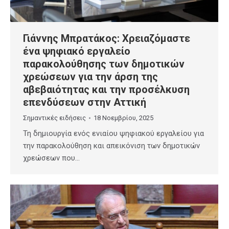
Γιάννης Μπρατάκος: Χρειαζόμαστε
ένα ψηφιακό εργαλείο
παρακολούθησης των δημοτικών
χρεώσεων για την άρση της
αβεβαιότητας και την προσέλκυση
επενδύσεων στην Αττική
Σημαντικές ειδήσεις
18 Νοεμβρίου, 2025
Τη δημιουργία ενός ενιαίου ψηφιακού εργαλείου για
την παρακολούθηση και απεικόνιση των δημοτικών
χρεώσεων που…