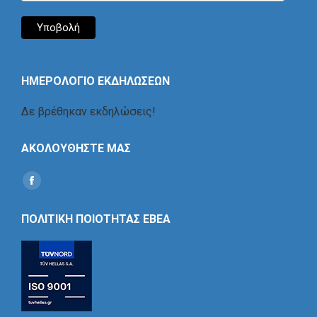
ΗΜΕΡΟΛΟΓΙΟ ΕΚΔΗΛΩΣΕΩΝ
Δε βρέθηκαν εκδηλώσεις!
ΑΚΟΛΟΥΘΗΣΤΕ ΜΑΣ
Find us on:
Social
Icon
ΠΟΛΙΤΙΚΗ ΠΟΙΟΤΗΤΑΣ ΕΒΕΑ