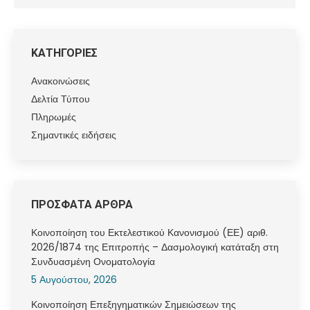
ΚΑΤΗΓΟΡΙΕΣ
Ανακοινώσεις
Δελτία Τύπου
Πληρωμές
Σημαντικές ειδήσεις
ΠΡΟΣΦΑΤΑ ΑΡΘΡΑ
Κοινοποίηση του Εκτελεστικού Κανονισμού (ΕΕ) αριθ.
2026/1874 της Επιτροπής – Δασμολογική κατάταξη στη
Συνδυασμένη Ονοματολογία
5 Αυγούστου, 2026
Κοινοποίηση Επεξηγηματικών Σημειώσεων της