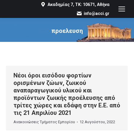
Ακαδημίας 7, ΤΚ: 10671, Αθήνα
info@acci.gr
προελευση
You are here:
Νέοι όροι εισόδου φορτίων
ορισμένων ζώων, ζωικού
αναπαραγωγικού υλικού και
προϊόντων ζωικής προέλευσης από
τρίτες χώρες και εδάφη στην Ε.Ε. από
τις 21 Απριλίου 2021
Ανακοινώσεις Τμήματος Εμπορίου
12 Αυγούστου, 2022