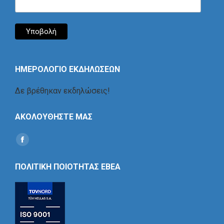
ΗΜΕΡΟΛΟΓΙΟ ΕΚΔΗΛΩΣΕΩΝ
Δε βρέθηκαν εκδηλώσεις!
ΑΚΟΛΟΥΘΗΣΤΕ ΜΑΣ
Find us on:
Social
Icon
ΠΟΛΙΤΙΚΗ ΠΟΙΟΤΗΤΑΣ ΕΒΕΑ