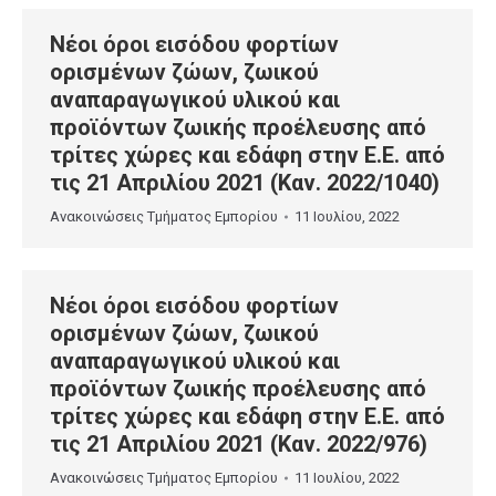
Νέοι όροι εισόδου φορτίων
ορισμένων ζώων, ζωικού
αναπαραγωγικού υλικού και
προϊόντων ζωικής προέλευσης από
τρίτες χώρες και εδάφη στην Ε.Ε. από
τις 21 Απριλίου 2021 (Καν. 2022/1040)
Ανακοινώσεις Τμήματος Εμπορίου
11 Ιουλίου, 2022
Νέοι όροι εισόδου φορτίων
ορισμένων ζώων, ζωικού
αναπαραγωγικού υλικού και
προϊόντων ζωικής προέλευσης από
τρίτες χώρες και εδάφη στην Ε.Ε. από
τις 21 Απριλίου 2021 (Καν. 2022/976)
Ανακοινώσεις Τμήματος Εμπορίου
11 Ιουλίου, 2022