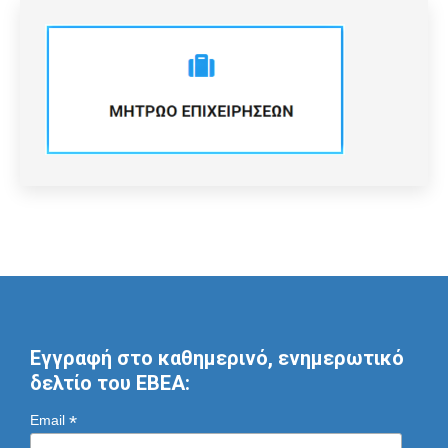
Εγγραφή στο καθημερινό, ενημερωτικό
δελτίο του ΕΒΕΑ:
*
Email