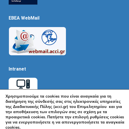
EBEA WebMail
Intranet
Χρησιμοποιούμε τα cookies που είναι αναγκαία για τη
διατήρηση της σύνδεσής σας στις ηλεκτρονικές υπηρεσίες
της Διαδικτυακής Πύλης (acci.gr) του Επιμελητηρίου και για
την αποθήκευση των επιλογών σας σε σχέση με τα
προαιρετικά cookies. Πατήστε την επιλογή ρυθμίσεις cookies
για να ενεργοποιήσετε η να απενεργοποιήσετε τα αναγκαία
cookies.