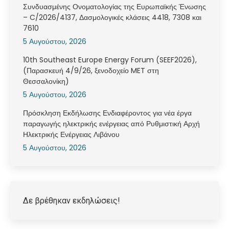
Συνδυασμένης Ονοματολογίας της Ευρωπαϊκής Ένωσης
– C/2026/4137, Δασμολογικές κλάσεις 4418, 7308 και
7610
5 Αυγούστου, 2026
10th Southeast Europe Energy Forum (SEEF2026),
(Παρασκευή 4/9/26, ξενοδοχείο MET στη
Θεσσαλονίκη)
5 Αυγούστου, 2026
Πρόσκληση Εκδήλωσης Ενδιαφέροντος για νέα έργα
παραγωγής ηλεκτρικής ενέργειας από Ρυθμιστική Αρχή
Ηλεκτρικής Ενέργειας Λιβάνου
5 Αυγούστου, 2026
Δε βρέθηκαν εκδηλώσεις!