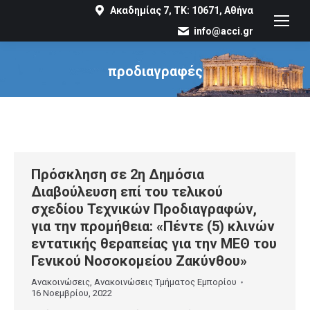
Ακαδημίας 7, ΤΚ: 10671, Αθήνα
info@acci.gr
προδιαγραφές
You are here:
Πρόσκληση σε 2η Δημόσια
Διαβούλευση επί του τελικού
σχεδίου Τεχνικών Προδιαγραφών,
για την προμήθεια: «Πέντε (5) κλινών
εντατικής θεραπείας για την ΜΕΘ του
Γενικού Νοσοκομείου Ζακύνθου»
Ανακοινώσεις
,
Ανακοινώσεις Τμήματος Εμπορίου
16 Νοεμβρίου, 2022