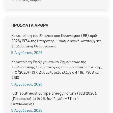
Σημαντικές ειδήσεις
ΠΡΟΣΦΑΤΑ ΑΡΘΡΑ
Κοινοποίηση του Εκτελεστικού Κανονισμού (ΕΕ) αριθ.
2026/1874 της Επιτροπής – Δασμολογική κατάταξη στη
Συνδυασμένη Ονοματολογία
5 Αυγούστου, 2026
Κοινοποίηση Επεξηγηματικών Σημειώσεων της
Συνδυασμένης Ονοματολογίας της Ευρωπαϊκής Ένωσης
– C/2026/4137, Δασμολογικές κλάσεις 4418, 7308 και
7610
5 Αυγούστου, 2026
10th Southeast Europe Energy Forum (SEEF2026),
(Παρασκευή 4/9/26, ξενοδοχείο MET στη
Θεσσαλονίκη)
5 Αυγούστου, 2026