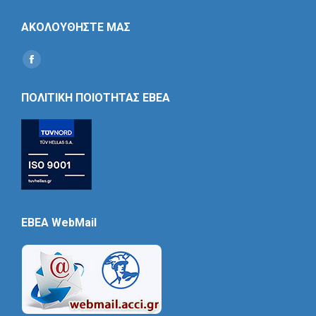
ΑΚΟΛΟΥΘΗΣΤΕ ΜΑΣ
Find us on:
Social
Icon
ΠΟΛΙΤΙΚΗ ΠΟΙΟΤΗΤΑΣ ΕΒΕΑ
EBEA WebMail