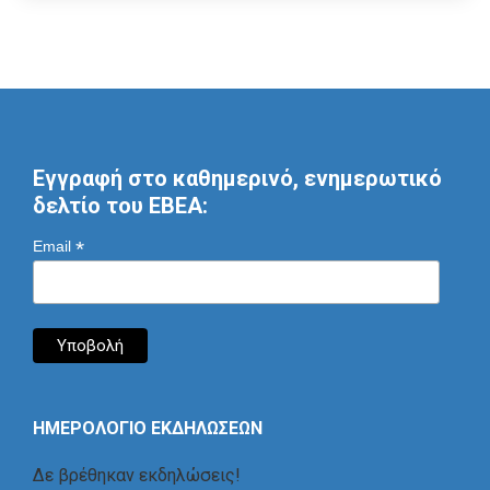
Εγγραφή στο καθημερινό, ενημερωτικό
δελτίο του ΕΒΕΑ:
*
Email
ΗΜΕΡΟΛΟΓΙΟ ΕΚΔΗΛΩΣΕΩΝ
Δε βρέθηκαν εκδηλώσεις!