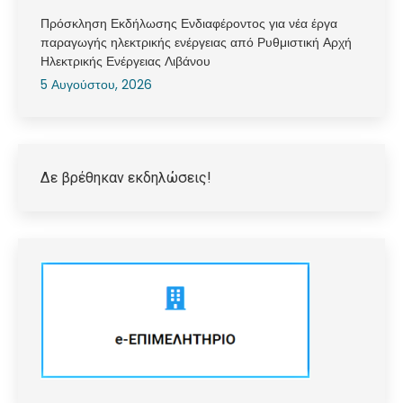
Πρόσκληση Εκδήλωσης Ενδιαφέροντος για νέα έργα
παραγωγής ηλεκτρικής ενέργειας από Ρυθμιστική Αρχή
Ηλεκτρικής Ενέργειας Λιβάνου
5 Αυγούστου, 2026
Δε βρέθηκαν εκδηλώσεις!