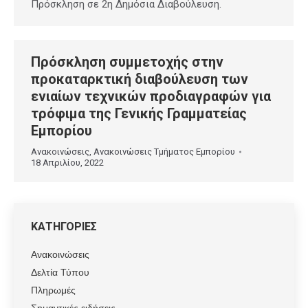
Πρόσκληση σε 2η Δημόσια Διαβούλευση.
Πρόσκληση συμμετοχής στην
προκαταρκτική διαβούλευση των
ενιαίων τεχνικών προδιαγραφών για
τρόφιμα της Γενικής Γραμματείας
Εμπορίου
Ανακοινώσεις
,
Ανακοινώσεις Τμήματος Εμπορίου
18 Απριλίου, 2022
ΚΑΤΗΓΟΡΙΕΣ
Ανακοινώσεις
Δελτία Τύπου
Πληρωμές