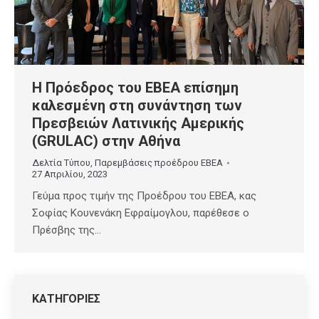
Η Πρόεδρος του ΕΒΕΑ επίσημη
καλεσμένη στη συνάντηση των
Πρεσβειών Λατινικής Αμερικής
(GRULAC) στην Αθήνα
Δελτία Τύπου
,
Παρεμβάσεις προέδρου ΕΒΕΑ
27 Απριλίου, 2023
Γεύμα προς τιμήν της Προέδρου του ΕΒΕΑ, κας
Σοφίας Κουνενάκη Εφραίμογλου, παρέθεσε ο
Πρέσβης της…
ΚΑΤΗΓΟΡΙΕΣ