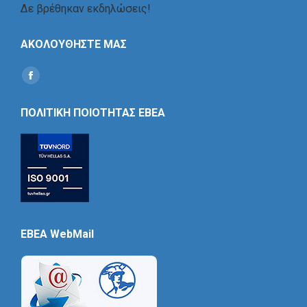
Δε βρέθηκαν εκδηλώσεις!
ΑΚΟΛΟΥΘΗΣΤΕ ΜΑΣ
Find us on:
Social
Icon
ΠΟΛΙΤΙΚΗ ΠΟΙΟΤΗΤΑΣ ΕΒΕΑ
EBEA WebMail