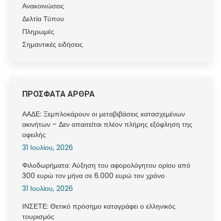
Ανακοινώσεις
Δελτία Τύπου
Πληρωμές
Σημαντικές ειδήσεις
ΠΡΟΣΦΑΤΑ ΑΡΘΡΑ
ΑΑΔΕ: Ξεμπλοκάρουν οι μεταβιβάσεις κατασχεμένων
ακινήτων – Δεν απαιτείται πλέον πλήρης εξόφληση της
οφειλής
31 Ιουλίου, 2026
Φιλοδωρήματα: Αύξηση του αφορολόγητου ορίου από
300 ευρώ τον μήνα σε 6.000 ευρώ τον χρόνο
31 Ιουλίου, 2026
ΙΝΣΕΤΕ: Θετικό πρόσημο καταγράφει ο ελληνικός
τουρισμός