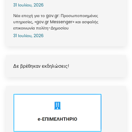
31 Ιουλίου, 2026
Νέα εποχή για το gov.gr: Προσωποποιημένες
υπηρεσίες, «gov.gr Messenger» και ασφαλής
επικοινωνία πολίτη-Δημοσίου
31 Ιουλίου, 2026
Δε βρέθηκαν εκδηλώσεις!