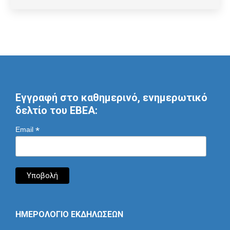
Εγγραφή στο καθημερινό, ενημερωτικό
δελτίο του ΕΒΕΑ:
*
Email
ΗΜΕΡΟΛΟΓΙΟ ΕΚΔΗΛΩΣΕΩΝ