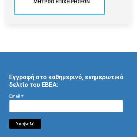
Εγγραφή στο καθημερινό, ενημερωτικό
δελτίο του ΕΒΕΑ:
*
Email