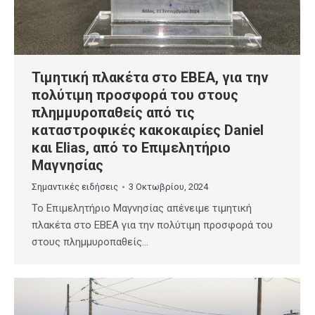
Τιμητική πλακέτα στο ΕΒΕΑ, για την
πολύτιμη προσφορά του στους
πλημμυροπαθείς από τις
καταστροφικές κακοκαιρίες Daniel
και Elias, από το Επιμελητήριο
Μαγνησίας
Σημαντικές ειδήσεις
3 Οκτωβρίου, 2024
To Επιμελητήριο Μαγνησίας απένειμε τιμητική
πλακέτα στο ΕΒΕΑ για την πολύτιμη προσφορά του
στους πλημμυροπαθείς…