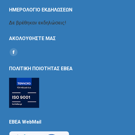
ΗΜΕΡΟΛΟΓΙΟ ΕΚΔΗΛΩΣΕΩΝ
Δε βρέθηκαν εκδηλώσεις!
ΑΚΟΛΟΥΘΗΣΤΕ ΜΑΣ
Find us on:
Social
Icon
ΠΟΛΙΤΙΚΗ ΠΟΙΟΤΗΤΑΣ ΕΒΕΑ
EBEA WebMail