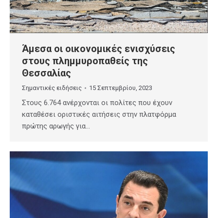
Άμεσα οι οικονομικές ενισχύσεις
στους πλημμυροπαθείς της
Θεσσαλίας
Σημαντικές ειδήσεις
15 Σεπτεμβρίου, 2023
Στους 6.764 ανέρχονται οι πολίτες που έχουν
καταθέσει οριστικές αιτήσεις στην πλατφόρμα
πρώτης αρωγής για…