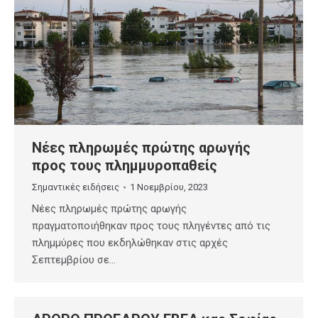
Νέες πληρωμές πρώτης αρωγής
προς τους πλημμυροπαθείς
Σημαντικές ειδήσεις
1 Νοεμβρίου, 2023
Νέες πληρωμές πρώτης αρωγής
πραγματοποιήθηκαν προς τους πληγέντες από τις
πλημμύρες που εκδηλώθηκαν στις αρχές
Σεπτεμβρίου σε…