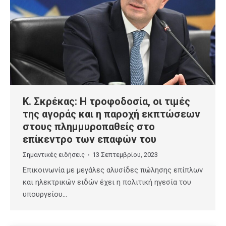
Κ. Σκρέκας: Η τροφοδοσία, οι τιμές
της αγοράς και η παροχή εκπτώσεων
στους πλημμυροπαθείς στο
επίκεντρο των επαφών του
Σημαντικές ειδήσεις
13 Σεπτεμβρίου, 2023
Επικοινωνία με μεγάλες αλυσίδες πώλησης επίπλων
και ηλεκτρικών ειδών έχει η πολιτική ηγεσία του
υπουργείου…