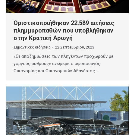
Οριστικοποιήθηκαν 22.589 αιτήσεις
πλημμυροπαθών που υποβλήθηκαν
στην Κρατική Αρωγή
Σημαντικές ειδήσεις
22 Σεπτεμβρίου, 2023
«Οι αποζημιώσεις των πληγέντων προχωρούν με
γοργούς ρυθμούς» ανέφερε ο υφυπουργός
Οικονομίας και Οικονομικών Αθανάσιος…