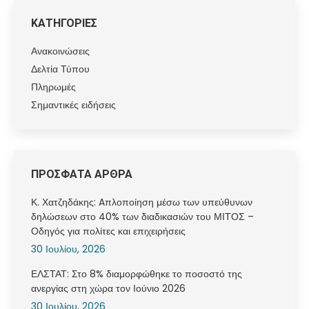
ΚΑΤΗΓΟΡΙΕΣ
Ανακοινώσεις
Δελτία Τύπου
Πληρωμές
Σημαντικές ειδήσεις
ΠΡΟΣΦΑΤΑ ΑΡΘΡΑ
Κ. Χατζηδάκης: Aπλοποίηση μέσω των υπεύθυνων
δηλώσεων στο 40% των διαδικασιών του ΜΙΤΟΣ –
Οδηγός για πολίτες και επιχειρήσεις
30 Ιουλίου, 2026
ΕΛΣΤΑΤ: Στο 8% διαμορφώθηκε το ποσοστό της
ανεργίας στη χώρα τον Ιούνιο 2026
30 Ιουλίου, 2026