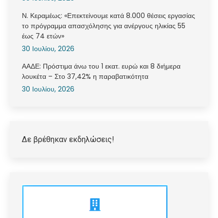
Ν. Κεραμέως: «Επεκτείνουμε κατά 8.000 θέσεις εργασίας
το πρόγραμμα απασχόλησης για ανέργους ηλικίας 55
έως 74 ετών»
30 Ιουλίου, 2026
ΑΑΔΕ: Πρόστιμα άνω του 1 εκατ. ευρώ και 8 διήμερα
λουκέτα – Στο 37,42% η παραβατικότητα
30 Ιουλίου, 2026
Δε βρέθηκαν εκδηλώσεις!