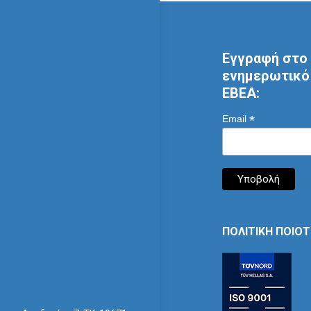
Εγγραφή στο 
ενημερωτικό 
ΕΒΕΑ:
*
Email
ΠΟΛΙΤΙΚΗ ΠΟΙΟ