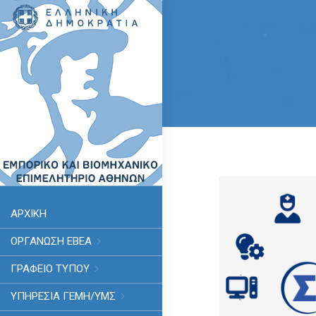
ΑΡΧΙΚΗ
ΟΡΓΑΝΩΣΗ ΕΒΕΑ
ΓΡΑΦΕΙΟ ΤΥΠΟΥ
ΥΠΗΡΕΣΊΑ ΓΕΜΗ/ΥΜΣ