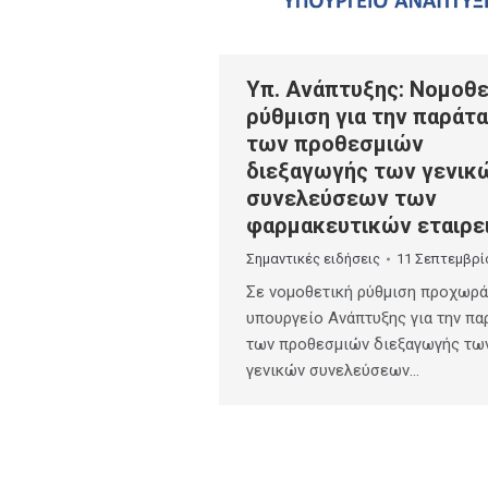
Υπ. Ανάπτυξης: Νομοθε
ρύθμιση για την παράτ
των προθεσμιών
διεξαγωγής των γενικ
συνελεύσεων των
φαρμακευτικών εταιρε
Σημαντικές ειδήσεις
11 Σεπτεμβρί
Σε νομοθετική ρύθμιση προχωρά
υπουργείο Ανάπτυξης για την πα
των προθεσμιών διεξαγωγής τω
γενικών συνελεύσεων…