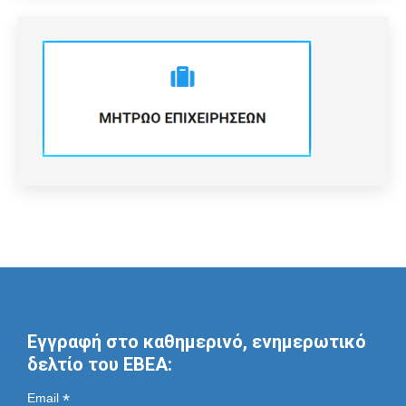
Εγγραφή στο καθημερινό, ενημερωτικό
δελτίο του ΕΒΕΑ:
*
Email