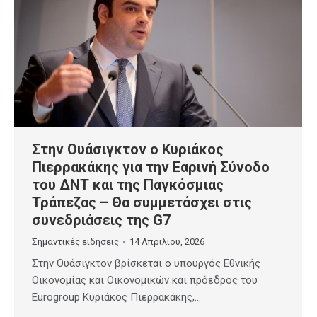
Στην Ουάσιγκτον ο Κυριάκος
Πιερρακάκης για την Εαρινή Σύνοδο
του ΔΝΤ και της Παγκόσμιας
Τράπεζας – Θα συμμετάσχει στις
συνεδριάσεις της G7
Σημαντικές ειδήσεις
14 Απριλίου, 2026
Στην Ουάσιγκτον βρίσκεται ο υπουργός Εθνικής
Οικονομίας και Οικονομικών και πρόεδρος του
Eurogroup Κυριάκος Πιερρακάκης,…