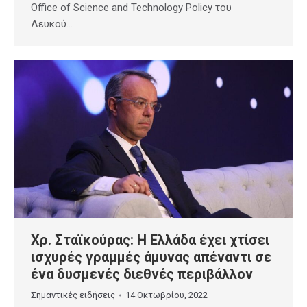
Office of Science and Technology Policy του
Λευκού…
Χρ. Σταϊκούρας: Η Ελλάδα έχει χτίσει
ισχυρές γραμμές άμυνας απέναντι σε
ένα δυσμενές διεθνές περιβάλλον
Σημαντικές ειδήσεις
14 Οκτωβρίου, 2022