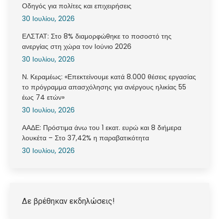
Οδηγός για πολίτες και επιχειρήσεις
30 Ιουλίου, 2026
ΕΛΣΤΑΤ: Στο 8% διαμορφώθηκε το ποσοστό της
ανεργίας στη χώρα τον Ιούνιο 2026
30 Ιουλίου, 2026
Ν. Κεραμέως: «Επεκτείνουμε κατά 8.000 θέσεις εργασίας
το πρόγραμμα απασχόλησης για ανέργους ηλικίας 55
έως 74 ετών»
30 Ιουλίου, 2026
ΑΑΔΕ: Πρόστιμα άνω του 1 εκατ. ευρώ και 8 διήμερα
λουκέτα – Στο 37,42% η παραβατικότητα
30 Ιουλίου, 2026
Δε βρέθηκαν εκδηλώσεις!