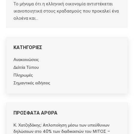
Το μήνυμα ότι η ελληνική οικονομία αντιστέκεται
ικανοποιητικά στους κραδασμούς που προκαλεί ένα
ολοένα και…
ΚΑΤΗΓΟΡΙΕΣ
Ανακοινώσεις
Δελτία Τύπου
Πληρωμές
Σημαντικές ειδήσεις
ΠΡΟΣΦΑΤΑ ΑΡΘΡΑ
Κ. Χατζηδάκης: Aπλοποίηση μέσω των υπεύθυνων
δηλώσεων στο 40% των διαδικασιών του ΜΙΤΟΣ –