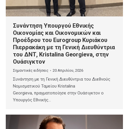
Συνάντηση Υπουργού Εθνικής
Οικονομίας και Οικονομικών και
Προέδρου του Eurogroup Κυριάκου
Πιερρακάκη με τη Γενική Διευθύντρια
του ΔΝΤ, Kristalina Georgieva, στην
Ουάσιγκτον
Σημαντικές ειδήσεις
20 Απριλίου, 2026
Συνάντηση με τη Γενική Διευθύντρια του Διεθνούς
Νομισματικού Ταμείου Kristalina
Georgieva, πραγματοποίησε στην Ουάσιγκτον ο
Υπουργός Εθνικής…