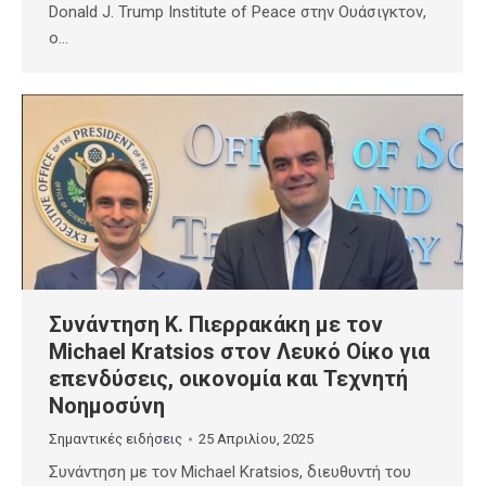
Donald J. Trump Institute of Peace στην Ουάσιγκτον,
ο…
Συνάντηση Κ. Πιερρακάκη με τον
Michael Kratsios στον Λευκό Οίκο για
επενδύσεις, οικονομία και Τεχνητή
Νοημοσύνη
Σημαντικές ειδήσεις
25 Απριλίου, 2025
Συνάντηση με τον Michael Kratsios, διευθυντή του