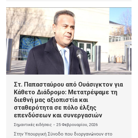
Στ. Παπασταύρου από Ουάσιγκτον για
Κάθετο Διάδρομο: Μετατρέψαμε τη
διεθνή μας αξιοπιστία και
σταθερότητα σε πόλο έλξης
επενδύσεων και συνεργασιών
Σημαντικές ειδήσεις
25 Φεβρουαρίου, 2026
Στην Υπουργική Σύνοδο που διοργανώνουν στο