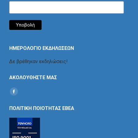
ΗΜΕΡΟΛΟΓΙΟ ΕΚΔΗΛΩΣΕΩΝ
Δε βρέθηκαν εκδηλώσεις!
ΑΚΟΛΟΥΘΗΣΤΕ ΜΑΣ
Find us on:
Social
Icon
ΠΟΛΙΤΙΚΗ ΠΟΙΟΤΗΤΑΣ ΕΒΕΑ