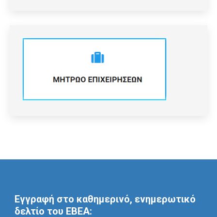
Εγγραφή στο καθημερινό, ενημερωτικό
δελτίο του ΕΒΕΑ: