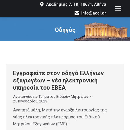
Ακαδημίας 7, ΤΚ: 10671, Αθήνα
info@acci.gr
Οδηγός
You are here:
Εγγραφείτε στον οδηγό Ελλήνων
εξαγωγέων – νέα ηλεκτρονική
υπηρεσία του ΕΒΕΑ
Ανακοινώσεις Τμήματος Ειδικών Μητρώων
25 Ιανουαρίου, 2023
Αγαπητά μέλη, Μετά την έναρξη λειτουργίας της
νέας ηλεκτρονικής πλατφόρμας του Ειδικού
Μητρώου Εξαγωγέων (ΕΜΕ)…