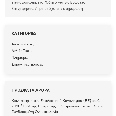
επικαιροποιημένο “Οδηγό για τις Ενώσεις
Επιχειρήσεων”, με στόχο την ενημέρωσή…
ΚΑΤΗΓΟΡΙΕΣ
Ανακοινώσεις
Δελτία Τύπου
Πληρωμές
Σημαντικές ειδήσεις
ΠΡΟΣΦΑΤΑ ΑΡΘΡΑ
Κοινοποίηση του Εκτελεστικού Κανονισμού (ΕΕ) αριθ.
2026/1874 της Επιτροπής – Δασμολογική κατάταξη στη
Συνδυασμένη Ονοματολογία