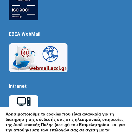
EBEA WebMail
Intranet
Χρησιμοποιούμε τα cookies που είναι αναγκαία για τη
διατήρηση της σύνδεσής σας στις ηλεκτρονικές υπηρεσίες
της Διαδικτυακής Πύλης (acci.gr) του Επιμελητηρίου και για
την αποθήκευση των επιλογών σας σε σχέση με τα