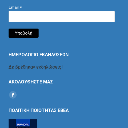
*
Email
ΗΜΕΡΟΛΟΓΙΟ ΕΚΔΗΛΩΣΕΩΝ
Δε βρέθηκαν εκδηλώσεις!
ΑΚΟΛΟΥΘΗΣΤΕ ΜΑΣ
Find us on:
Social
Icon
ΠΟΛΙΤΙΚΗ ΠΟΙΟΤΗΤΑΣ ΕΒΕΑ