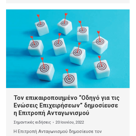
Τον επικαιροποιημένο “Οδηγό για τις
Ενώσεις Επιχειρήσεων” δημοσίευσε
η Επιτροπή Ανταγωνισμού
Σημαντικές ειδήσεις
20 Ιουνίου, 2022
Η Επιτροπή Ανταγωνισμού δημοσίευσε τον