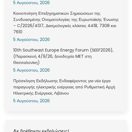
5 Αυγούστου, 2026
Κοινοποίηση Επεξηγηματικών Σημειώσεων της
Συνδυασμένης Ονοματολογίας της Ευρωπαϊκής Ένωσης
– C/2026/4137, Δασμολογικές κλάσεις 4418, 7308 και
7610
5 Αυγούστου, 2026
10th Southeast Europe Energy Forum (SEEF2026),
(Παρασκευή 4/9/26, ξενοδοχείο MET στη
Θεσσαλονίκη)
5 Αυγούστου, 2026
Πρόσκληση Εκδήλωσης Ενδιαφέροντος για νέα έργα
παραγωγής ηλεκτρικής ενέργειας από Ρυθμιστική Αρχή
Ηλεκτρικής Ενέργειας Λιβάνου
5 Αυγούστου, 2026
Δε βρέθηκαν εκδηλώσεις!