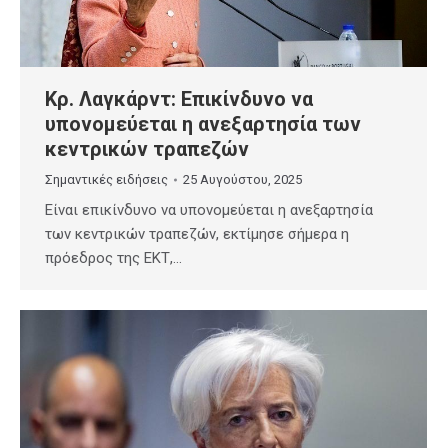
Κρ. Λαγκάρντ: Επικίνδυνο να
υπονομεύεται η ανεξαρτησία των
κεντρικών τραπεζών
Σημαντικές ειδήσεις
25 Αυγούστου, 2025
Είναι επικίνδυνο να υπονομεύεται η ανεξαρτησία
των κεντρικών τραπεζών, εκτίμησε σήμερα η
πρόεδρος της ΕΚΤ,…