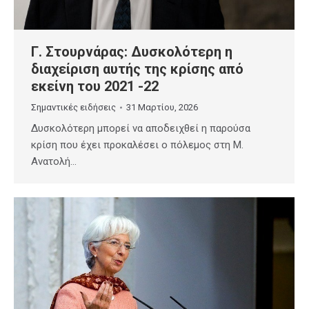
Γ. Στουρνάρας: Δυσκολότερη η
διαχείριση αυτής της κρίσης από
εκείνη του 2021 -22
Σημαντικές ειδήσεις
31 Μαρτίου, 2026
Δυσκολότερη μπορεί να αποδειχθεί η παρούσα
κρίση που έχει προκαλέσει ο πόλεμος στη Μ.
Ανατολή…