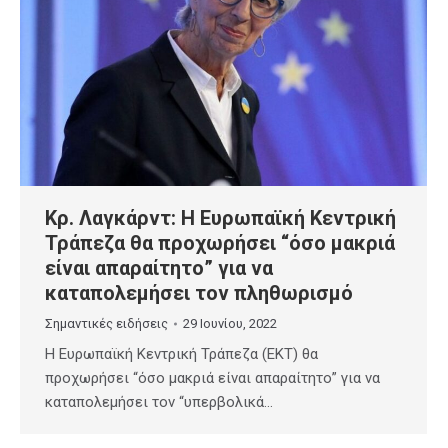
Κρ. Λαγκάρντ: Η Ευρωπαϊκή Κεντρική
Τράπεζα θα προχωρήσει “όσο μακριά
είναι απαραίτητο” για να
καταπολεμήσει τον πληθωρισμό
Σημαντικές ειδήσεις
29 Ιουνίου, 2022
Η Ευρωπαϊκή Κεντρική Τράπεζα (ΕΚΤ) θα
προχωρήσει “όσο μακριά είναι απαραίτητο” για να
καταπολεμήσει τον “υπερβολικά…