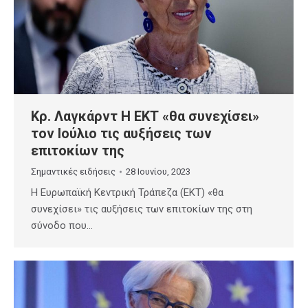
Κρ. Λαγκάρντ Η ΕΚΤ «θα συνεχίσει»
τον Ιούλιο τις αυξήσεις των
επιτοκίων της
Σημαντικές ειδήσεις
28 Ιουνίου, 2023
Η Ευρωπαϊκή Κεντρική Τράπεζα (ΕΚΤ) «θα
συνεχίσει» τις αυξήσεις των επιτοκίων της στη
σύνοδο που…