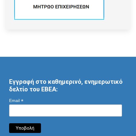
Εγγραφή στο καθημερινό, ενημερωτικό
δελτίο του ΕΒΕΑ:
*
Email