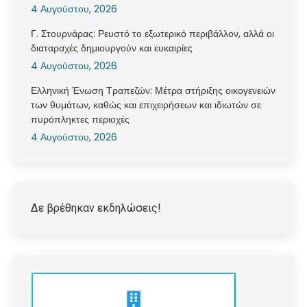
4 Αυγούστου, 2026
Γ. Στουρνάρας: Ρευστό το εξωτερικό περιβάλλον, αλλά οι
διαταραχές δημιουργούν και ευκαιρίες
4 Αυγούστου, 2026
Ελληνική Ένωση Τραπεζών: Μέτρα στήριξης οικογενειών
των θυμάτων, καθώς και επιχειρήσεων και ιδιωτών σε
πυρόπληκτες περιοχές
4 Αυγούστου, 2026
Δε βρέθηκαν εκδηλώσεις!