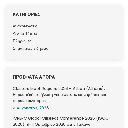
ΚΑΤΗΓΟΡΙΕΣ
Ανακοινώσεις
Δελτία Τύπου
Πληρωμές
Σημαντικές ειδήσεις
ΠΡΟΣΦΑΤΑ ΑΡΘΡΑ
Clusters Meet Regions 2026 – Attica (Athens):
Ευρωπαϊκή εκδήλωση για clusters, επιχειρήσεις και
φορείς καινοτομίας
4 Αυγούστου, 2026
IOPEPC Global Oilseeds Conference 2026 (IGOC
2026), 9-11 Οκτωβρίου 2026 στην Ταϊλάνδη