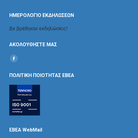
ΗΜΕΡΟΛΟΓΙΟ ΕΚΔΗΛΩΣΕΩΝ
Δε βρέθηκαν εκδηλώσεις!
ΑΚΟΛΟΥΘΗΣΤΕ ΜΑΣ
Find us on:
Social
Icon
ΠΟΛΙΤΙΚΗ ΠΟΙΟΤΗΤΑΣ ΕΒΕΑ
EBEA WebMail