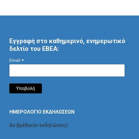
Εγγραφή στο καθημερινό, ενημερωτικό
δελτίο του ΕΒΕΑ:
*
Email
ΗΜΕΡΟΛΟΓΙΟ ΕΚΔΗΛΩΣΕΩΝ
Δε βρέθηκαν εκδηλώσεις!