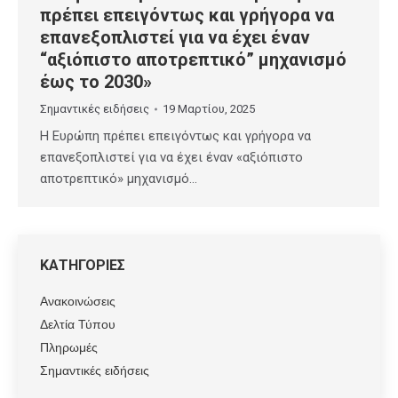
πρέπει επειγόντως και γρήγορα να
επανεξοπλιστεί για να έχει έναν
“αξιόπιστο αποτρεπτικό” μηχανισμό
έως το 2030»
Σημαντικές ειδήσεις
19 Μαρτίου, 2025
Η Ευρώπη πρέπει επειγόντως και γρήγορα να
επανεξοπλιστεί για να έχει έναν «αξιόπιστο
αποτρεπτικό» μηχανισμό…
ΚΑΤΗΓΟΡΙΕΣ
Ανακοινώσεις
Δελτία Τύπου
Πληρωμές
Σημαντικές ειδήσεις