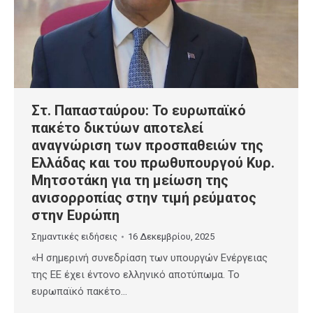
Στ. Παπασταύρου: Το ευρωπαϊκό
πακέτο δικτύων αποτελεί
αναγνώριση των προσπαθειών της
Ελλάδας και του πρωθυπουργού Κυρ.
Μητσοτάκη για τη μείωση της
ανισορροπίας στην τιμή ρεύματος
στην Ευρώπη
Σημαντικές ειδήσεις
16 Δεκεμβρίου, 2025
«Η σημερινή συνεδρίαση των υπουργών Ενέργειας
της ΕΕ έχει έντονο ελληνικό αποτύπωμα. Το
ευρωπαϊκό πακέτο…