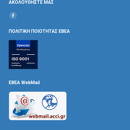
ΑΚΟΛΟΥΘΗΣΤΕ ΜΑΣ
Find us on:
Social
Icon
ΠΟΛΙΤΙΚΗ ΠΟΙΟΤΗΤΑΣ ΕΒΕΑ
EBEA WebMail