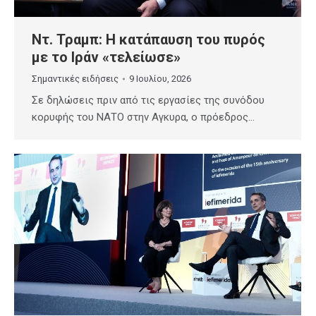
Ντ. Τραμπ: Η κατάπαυση του πυρός
με το Ιράν «τελείωσε»
Σημαντικές ειδήσεις
9 Ιουλίου, 2026
⁠Σε δηλώσεις πριν από τις εργασίες της συνόδου
κορυφής του ΝΑΤΟ στην Αγκυρα, ο πρόεδρος…