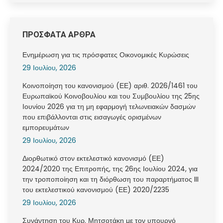
ΠΡΟΣΦΑΤΑ ΑΡΘΡΑ
Ενημέρωση για τις πρόσφατες Οικονομικές Κυρώσεις
29 Ιουλίου, 2026
Κοινοποίηση του κανονισμού (ΕΕ) αριθ. 2026/1461 του
Ευρωπαϊκού Κοινοβουλίου και του Συμβουλίου της 25ης
Ιουνίου 2026 για τη μη εφαρμογή τελωνειακών δασμών
που επιβάλλονται στις εισαγωγές ορισμένων
εμπορευμάτων
29 Ιουλίου, 2026
Διορθωτικό στον εκτελεστικό κανονισμό (ΕΕ)
2024/2020 της Επιτροπής, της 26ης Ιουλίου 2024, για
την τροποποίηση και τη διόρθωση του παραρτήματος III
του εκτελεστικού κανονισμού (ΕΕ) 2020/2235
29 Ιουλίου, 2026
Συνάντηση του Κυρ. Μητσοτάκη με τον υπουργό