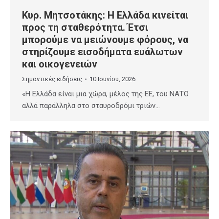
Κυρ. Μητσοτάκης: Η Ελλάδα κινείται
προς τη σταθερότητα. Έτσι
μπορούμε να μειώνουμε φόρους, να
στηρίζουμε εισοδήματα ευάλωτων
και οικογενειών
Σημαντικές ειδήσεις
10 Ιουνίου, 2026
«Η Ελλάδα είναι μια χώρα, μέλος της ΕΕ, του ΝΑΤΟ
αλλά παράλληλα στο σταυροδρόμι τριών…