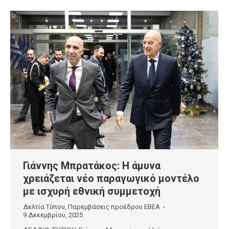
Γιάννης Μπρατάκος: Η άμυνα
χρειάζεται νέο παραγωγικό μοντέλο
με ισχυρή εθνική συμμετοχή
Δελτία Τύπου
,
Παρεμβάσεις προέδρου ΕΒΕΑ
9 Δεκεμβρίου, 2025