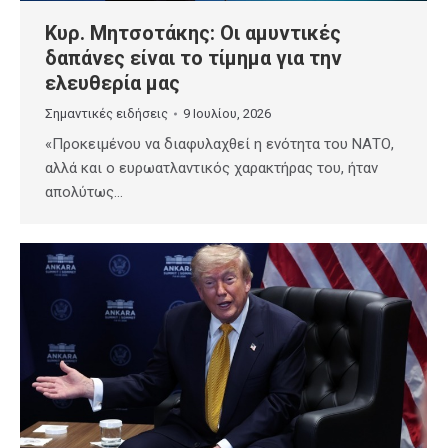
Κυρ. Μητσοτάκης: Οι αμυντικές
δαπάνες είναι το τίμημα για την
ελευθερία μας
Σημαντικές ειδήσεις
9 Ιουλίου, 2026
«Προκειμένου να διαφυλαχθεί η ενότητα του ΝΑΤΟ,
αλλά και ο ευρωατλαντικός χαρακτήρας του, ήταν
απολύτως…