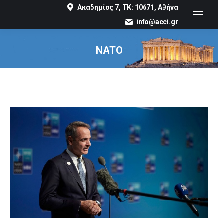
Ακαδημίας 7, ΤΚ: 10671, Αθήνα
info@acci.gr
ΝΑΤΟ
You are here: