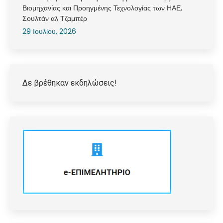
Βιομηχανίας και Προηγμένης Τεχνολογίας των ΗΑΕ,
Σουλτάν αλ Τζαμπέρ
29 Ιουλίου, 2026
Δε βρέθηκαν εκδηλώσεις!