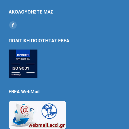
ΑΚΟΛΟΥΘΗΣΤΕ ΜΑΣ
Find us on:
Social
Icon
ΠΟΛΙΤΙΚΗ ΠΟΙΟΤΗΤΑΣ ΕΒΕΑ
EBEA WebMail