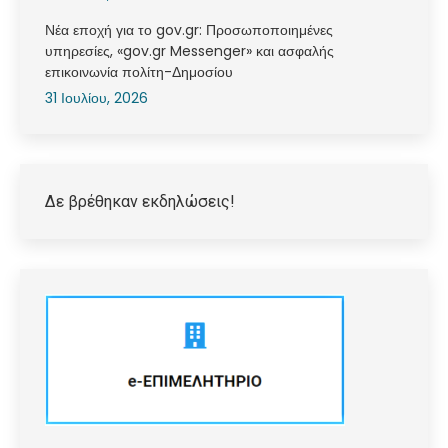
Νέα εποχή για το gov.gr: Προσωποποιημένες
υπηρεσίες, «gov.gr Messenger» και ασφαλής
επικοινωνία πολίτη-Δημοσίου
31 Ιουλίου, 2026
Δε βρέθηκαν εκδηλώσεις!