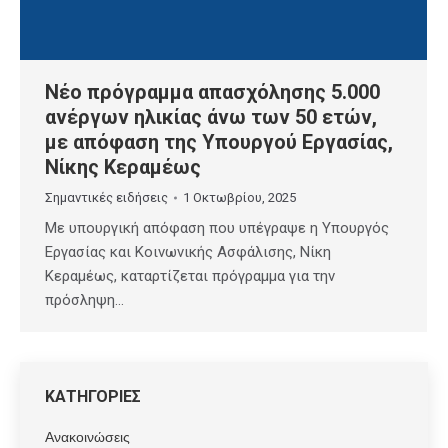
Νέο πρόγραμμα απασχόλησης 5.000
ανέργων ηλικίας άνω των 50 ετών,
με απόφαση της Υπουργού Εργασίας,
Νίκης Κεραμέως
Σημαντικές ειδήσεις
1 Οκτωβρίου, 2025
Με υπουργική απόφαση που υπέγραψε η Υπουργός
Εργασίας και Κοινωνικής Ασφάλισης, Νίκη
Κεραμέως, καταρτίζεται πρόγραμμα για την
πρόσληψη…
ΚΑΤΗΓΟΡΙΕΣ
Ανακοινώσεις