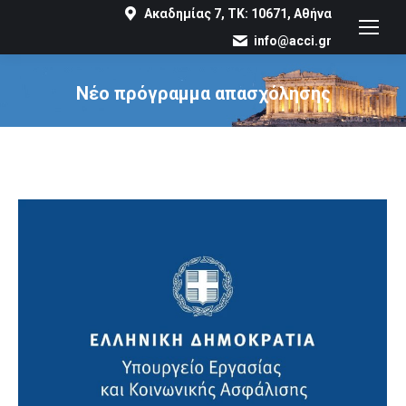
Ακαδημίας 7, ΤΚ: 10671, Αθήνα
info@acci.gr
Νέο πρόγραμμα απασχόλησης
You are here: