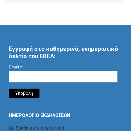
Εγγραφή στο καθημερινό, ενημερωτικό
δελτίο του ΕΒΕΑ:
*
Email
ΗΜΕΡΟΛΟΓΙΟ ΕΚΔΗΛΩΣΕΩΝ
Δε βρέθηκαν εκδηλώσεις!