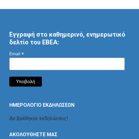
Εγγραφή στο καθημερινό, ενημερωτικό
δελτίο του ΕΒΕΑ:
*
Email
ΗΜΕΡΟΛΟΓΙΟ ΕΚΔΗΛΩΣΕΩΝ
Δε βρέθηκαν εκδηλώσεις!
ΑΚΟΛΟΥΘΗΣΤΕ ΜΑΣ