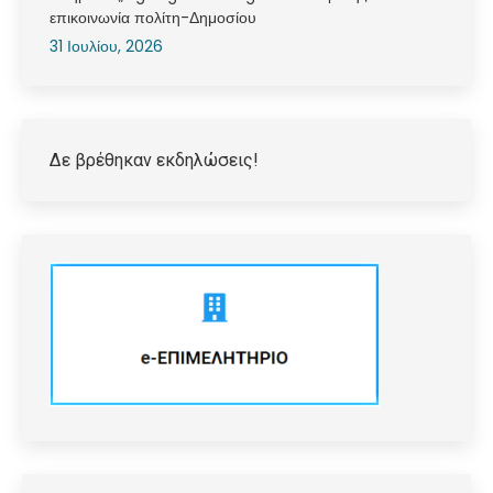
επικοινωνία πολίτη-Δημοσίου
31 Ιουλίου, 2026
Δε βρέθηκαν εκδηλώσεις!