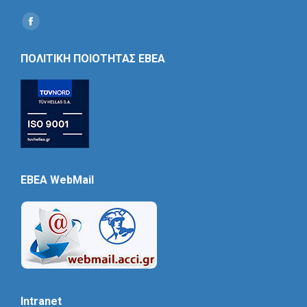
Find us on:
Social
Icon
ΠΟΛΙΤΙΚΗ ΠΟΙΟΤΗΤΑΣ ΕΒΕΑ
EBEA WebMail
Intranet