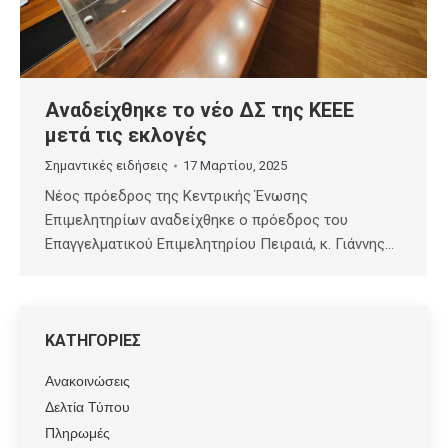
Αναδείχθηκε τo νέο ΔΣ της ΚΕΕΕ
μετά τις εκλογές
Σημαντικές ειδήσεις
17 Μαρτίου, 2025
Nέος πρόεδρος της Κεντρικής Ένωσης
Επιμελητηρίων αναδείχθηκε ο πρόεδρος του
Επαγγελματικού Επιμελητηρίου Πειραιά, κ. Γιάννης…
ΚΑΤΗΓΟΡΙΕΣ
Ανακοινώσεις
Δελτία Τύπου
Πληρωμές