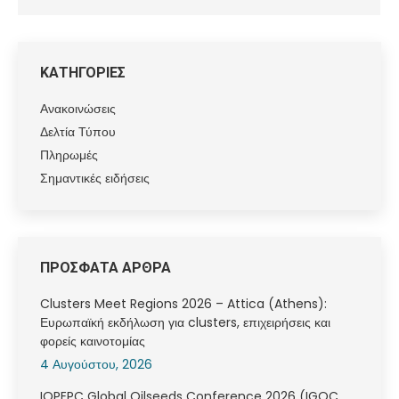
ΚΑΤΗΓΟΡΙΕΣ
Ανακοινώσεις
Δελτία Τύπου
Πληρωμές
Σημαντικές ειδήσεις
ΠΡΟΣΦΑΤΑ ΑΡΘΡΑ
Clusters Meet Regions 2026 – Attica (Athens):
Ευρωπαϊκή εκδήλωση για clusters, επιχειρήσεις και
φορείς καινοτομίας
4 Αυγούστου, 2026
IOPEPC Global Oilseeds Conference 2026 (IGOC