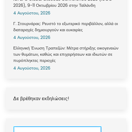
2026), 9-11 Οκτωβρίου 2026 στην Ταϊλάνδη
4 Αυγούστου, 2026
Γ. Στουρνάρας: Ρευστό το εξωτερικό περιβάλλον, αλλά οι
διαταραχές δημιουργούν και ευκαιρίες
4 Αυγούστου, 2026
Ελληνική Ένωση Τραπεζών: Μέτρα στήριξης οικογενειών
των θυμάτων, καθώς και επιχειρήσεων και ιδιωτών σε
πυρόπληκτες περιοχές
4 Αυγούστου, 2026
Δε βρέθηκαν εκδηλώσεις!