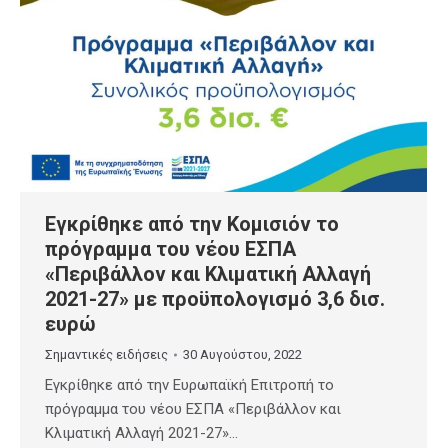
Εγκρίθηκε από την Κομισιόν το
πρόγραμμα του νέου ΕΣΠΑ
«Περιβάλλον και Κλιματική Αλλαγή
2021-27» με προϋπολογισμό 3,6 δισ.
ευρώ
Σημαντικές ειδήσεις
30 Αυγούστου, 2022
Εγκρίθηκε από την Ευρωπαϊκή Επιτροπή το
πρόγραμμα του νέου ΕΣΠΑ «Περιβάλλον και
Κλιματική Αλλαγή 2021-27»…