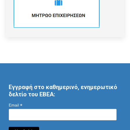
Εγγραφή στο καθημερινό, ενημερωτικό
δελτίο του ΕΒΕΑ:
*
Email