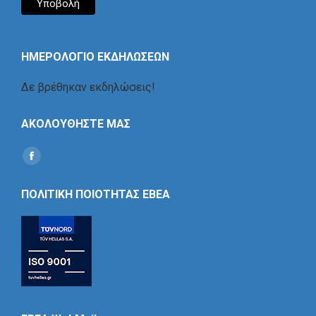
ΗΜΕΡΟΛΟΓΙΟ ΕΚΔΗΛΩΣΕΩΝ
Δε βρέθηκαν εκδηλώσεις!
ΑΚΟΛΟΥΘΗΣΤΕ ΜΑΣ
Find us on:
Social
Icon
ΠΟΛΙΤΙΚΗ ΠΟΙΟΤΗΤΑΣ ΕΒΕΑ