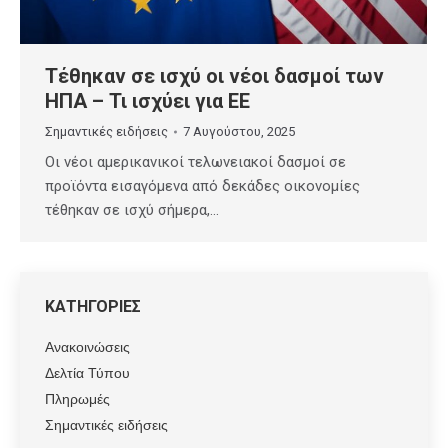
Τέθηκαν σε ισχύ οι νέοι δασμοί των
ΗΠΑ – Τι ισχύει για ΕΕ
Σημαντικές ειδήσεις
7 Αυγούστου, 2025
Οι νέοι αμερικανικοί τελωνειακοί δασμοί σε
προϊόντα εισαγόμενα από δεκάδες οικονομίες
τέθηκαν σε ισχύ σήμερα,…
ΚΑΤΗΓΟΡΙΕΣ
Ανακοινώσεις
Δελτία Τύπου
Πληρωμές
Σημαντικές ειδήσεις