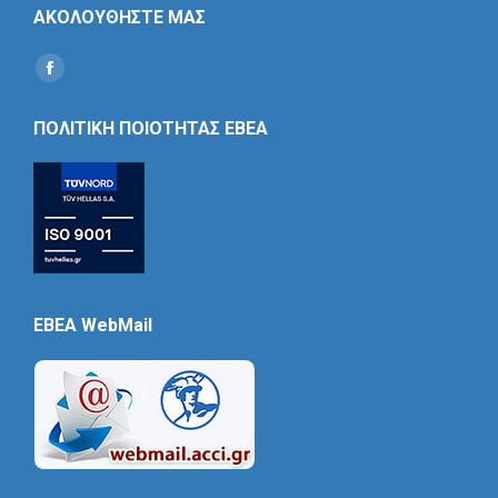
ΑΚΟΛΟΥΘΗΣΤΕ ΜΑΣ
Find us on:
Social
Icon
ΠΟΛΙΤΙΚΗ ΠΟΙΟΤΗΤΑΣ ΕΒΕΑ
EBEA WebMail