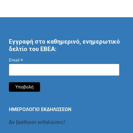
Εγγραφή στο καθημερινό, ενημερωτικό
δελτίο του ΕΒΕΑ:
*
Email
ΗΜΕΡΟΛΟΓΙΟ ΕΚΔΗΛΩΣΕΩΝ
Δε βρέθηκαν εκδηλώσεις!