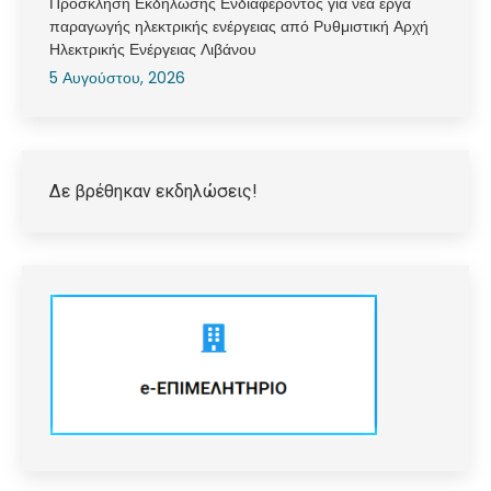
Πρόσκληση Εκδήλωσης Ενδιαφέροντος για νέα έργα
παραγωγής ηλεκτρικής ενέργειας από Ρυθμιστική Αρχή
Ηλεκτρικής Ενέργειας Λιβάνου
5 Αυγούστου, 2026
Δε βρέθηκαν εκδηλώσεις!