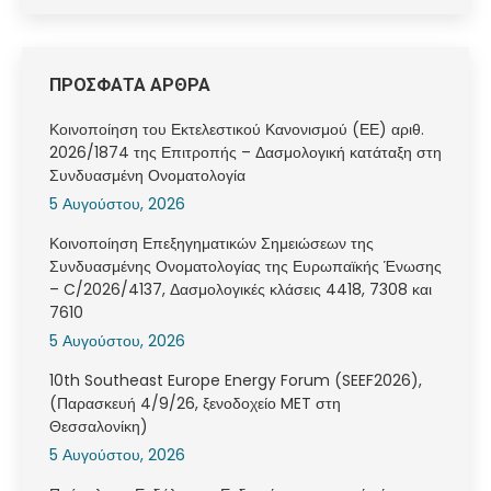
ΠΡΟΣΦΑΤΑ ΑΡΘΡΑ
Κοινοποίηση του Εκτελεστικού Κανονισμού (ΕΕ) αριθ.
2026/1874 της Επιτροπής – Δασμολογική κατάταξη στη
Συνδυασμένη Ονοματολογία
5 Αυγούστου, 2026
Κοινοποίηση Επεξηγηματικών Σημειώσεων της
Συνδυασμένης Ονοματολογίας της Ευρωπαϊκής Ένωσης
– C/2026/4137, Δασμολογικές κλάσεις 4418, 7308 και
7610
5 Αυγούστου, 2026
10th Southeast Europe Energy Forum (SEEF2026),
(Παρασκευή 4/9/26, ξενοδοχείο MET στη
Θεσσαλονίκη)
5 Αυγούστου, 2026