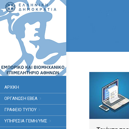
ΑΡΧΙΚΗ
ΟΡΓΑΝΩΣΗ ΕΒΕΑ
ΓΡΑΦΕΙΟ ΤΥΠΟΥ
ΥΠΗΡΕΣΊΑ ΓΕΜΗ/ΥΜΣ