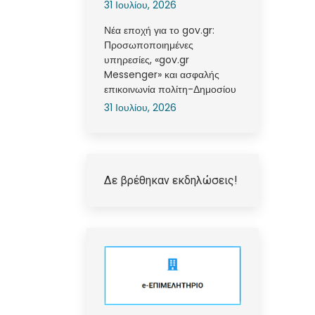
31 Ιουλίου, 2026
Νέα εποχή για το gov.gr:
Προσωποποιημένες
υπηρεσίες, «gov.gr
Messenger» και ασφαλής
επικοινωνία πολίτη-Δημοσίου
31 Ιουλίου, 2026
Δε βρέθηκαν εκδηλώσεις!