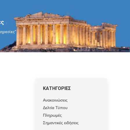
ες
υπηρεσίες"
ΚΑΤΗΓΟΡΙΕΣ
Ανακοινώσεις
Δελτία Τύπου
Πληρωμές
Σημαντικές ειδήσεις