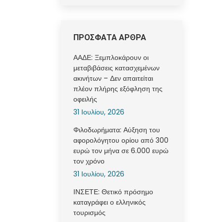
ΠΡΟΣΦΑΤΑ ΑΡΘΡΑ
ΑΑΔΕ: Ξεμπλοκάρουν οι
μεταβιβάσεις κατασχεμένων
ακινήτων – Δεν απαιτείται
πλέον πλήρης εξόφληση της
οφειλής
31 Ιουλίου, 2026
Φιλοδωρήματα: Αύξηση του
αφορολόγητου ορίου από 300
ευρώ τον μήνα σε 6.000 ευρώ
τον χρόνο
31 Ιουλίου, 2026
ΙΝΣΕΤΕ: Θετικό πρόσημο
καταγράφει ο ελληνικός
τουρισμός