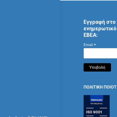
Εγγραφή στο 
ενημερωτικό 
ΕΒΕΑ:
*
Email
ΠΟΛΙΤΙΚΗ ΠΟΙΟ