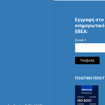
Εγγραφή στο 
ενημερωτικό 
ΕΒΕΑ:
*
Email
ΠΟΛΙΤΙΚΗ ΠΟΙΟ