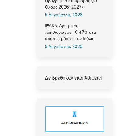
Πρόγραμμα «Τουρισμός για
Όλους 2026-2027»
5 Αυγούστου, 2026
ΙΕΛΚΑ: Αρνητικός
πληθωρισμός -0,47% στα
σούπερ μάρκετ τον Ιούλιο
5 Αυγούστου, 2026
Δε βρέθηκαν εκδηλώσεις!