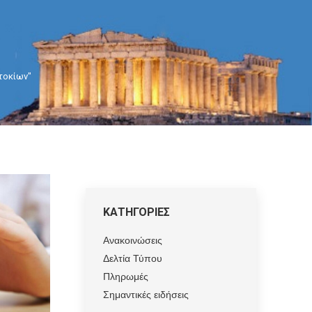
ιτοκίων"
ΚΑΤΗΓΟΡΙΕΣ
Ανακοινώσεις
Δελτία Τύπου
Πληρωμές
Σημαντικές ειδήσεις