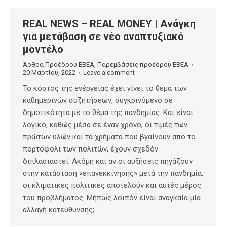
REAL NEWS – REAL MONEY | Ανάγκη
για μετάβαση σε νέο αναπτυξιακό
μοντέλο
Άρθρα Προέδρου ΕΒΕΑ
,
Παρεμβάσεις προέδρου ΕΒΕΑ
20 Μαρτίου, 2022
Leave a comment
Το κόστος της ενέργειας έχει γίνει το θέμα των
καθημερινών συζητήσεων, συγκρινόμενο σε
δημοτικότητα με το θέμα της πανδημίας. Και είναι
λογικό, καθώς μέσα σε έναν χρόνο, οι τιμές των
πρώτων υλών και τα χρήματα που βγαίνουν από το
πορτοφόλι των πολιτών, έχουν σχεδόν
διπλασιαστεί. Ακόμη και αν οι αυξήσεις πηγάζουν
στην κατάσταση «επανεκκίνησης» μετά την πανδημία,
οι κλιματικές πολιτικές αποτελούν και αυτές μέρος
του προβλήματος. Μήπως λοιπόν είναι αναγκαία μία
αλλαγή κατεύθυνσης;