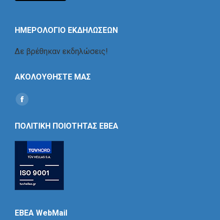
ΗΜΕΡΟΛΟΓΙΟ ΕΚΔΗΛΩΣΕΩΝ
Δε βρέθηκαν εκδηλώσεις!
ΑΚΟΛΟΥΘΗΣΤΕ ΜΑΣ
Find us on:
Social
Icon
ΠΟΛΙΤΙΚΗ ΠΟΙΟΤΗΤΑΣ ΕΒΕΑ
EBEA WebMail