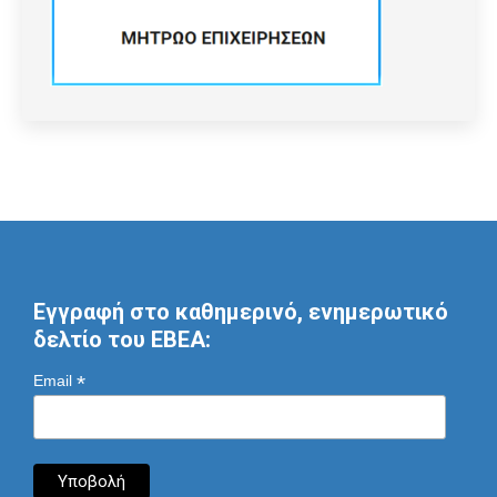
Εγγραφή στο καθημερινό, ενημερωτικό
δελτίο του ΕΒΕΑ:
*
Email