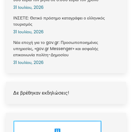
31 Ιουλίου, 2026
ΙΝΣΕΤΕ: Θετικό πρόσημο καταγράφει ο ελληνικός
τουρισμός
31 Ιουλίου, 2026
Νέα εποχή για το gov.gr: Προσωποποιημένες
υπηρεσίες, «gov.gr Messenger» και ασφαλής
επικοινωνία πολίτη-Δημοσίου
31 Ιουλίου, 2026
Δε βρέθηκαν εκδηλώσεις!