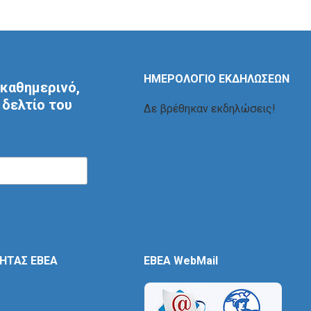
ΗΜΕΡΟΛΟΓΙΟ ΕΚΔΗΛΩΣΕΩΝ
καθημερινό,
δελτίο του
Δε βρέθηκαν εκδηλώσεις!
ΤΗΤΑΣ ΕΒΕΑ
EBEA WebMail