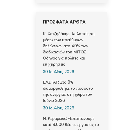
ΠΡΟΣΦΑΤΑ ΑΡΘΡΑ
Κ. Χατζηδάκης: Aπλοποίηση
μέσω των υπεύθυνων
δηλώσεων στο 40% των
διαδικασιών του ΜΙΤΟΣ –
Οδηγός για πολίτες και
επιχειρήσεις
30 Ιουλίου, 2026
ΕΛΣΤΑΤ: Στο 8%
διαμορφώθηκε το ποσοστό
της ανεργίας στη χώρα τον
Ιούνιο 2026
30 Ιουλίου, 2026
Ν. Κεραμέως: «Επεκτείνουμε
κατά 8.000 θέσεις εργασίας το