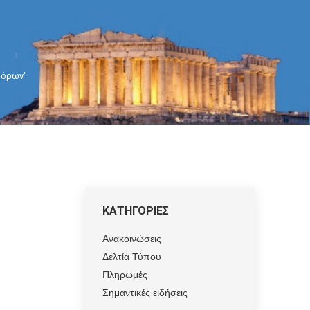
ν όρων"
ΚΑΤΗΓΟΡΙΕΣ
Ανακοινώσεις
Δελτία Τύπου
Πληρωμές
Σημαντικές ειδήσεις