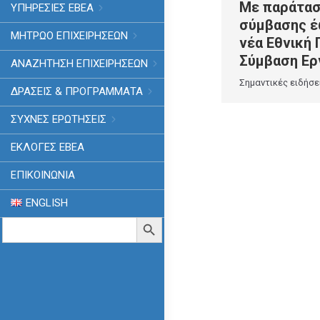
Με παράτασ
ΥΠΗΡΕΣΙΕΣ ΕΒΕΑ
σύμβασης έ
ΜΗΤΡΩΟ ΕΠΙΧΕΙΡΗΣΕΩΝ
νέα Εθνική 
Σύμβαση Ερ
ΑΝΑΖΗΤΗΣΗ ΕΠΙΧΕΙΡΗΣΕΩΝ
Σημαντικές ειδήσε
ΔΡΑΣΕΙΣ & ΠΡΟΓΡΑΜΜΑΤΑ
ΣΥΧΝΕΣ ΕΡΩΤΗΣΕΙΣ
ΕΚΛΟΓΈΣ ΕΒΕΑ
ΕΠΙΚΟΙΝΩΝΙΑ
ENGLISH
Search
Search Button
for: