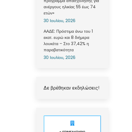
πρόγραμμα απασχόλησης για
ανέργους ηλικίας 55 έως 74
ετών»
30 Ιουλίου, 2026
ΑΑΔΕ: Πρόστιμα άνω του 1
εκατ. ευρώ και 8 διήμερα
λουκέτα – Στο 37,42% η
παραβατικότητα
30 Ιουλίου, 2026
Δε βρέθηκαν εκδηλώσεις!