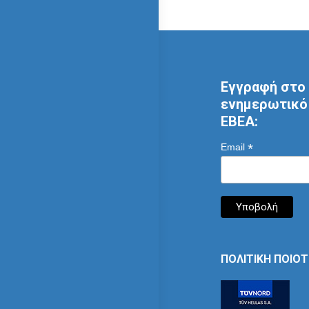
Εγγραφή στο 
ενημερωτικό 
ΕΒΕΑ:
*
Email
ΠΟΛΙΤΙΚΗ ΠΟΙΟ