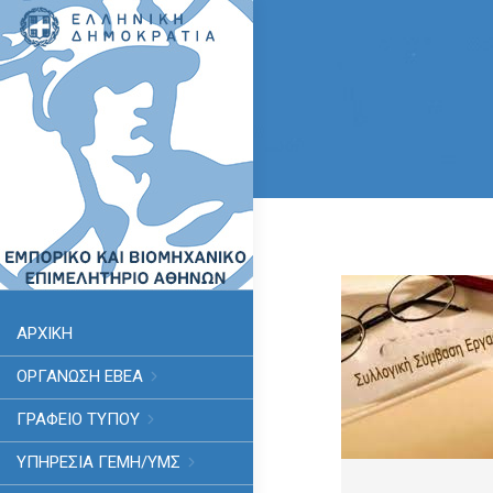
ΑΡΧΙΚΗ
ΟΡΓΑΝΩΣΗ ΕΒΕΑ
ΓΡΑΦΕΙΟ ΤΥΠΟΥ
ΥΠΗΡΕΣΊΑ ΓΕΜΗ/ΥΜΣ