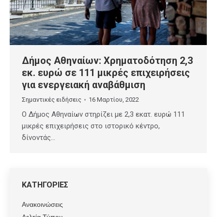
Δήμος Αθηναίων: Χρηματοδότηση 2,3
εκ. ευρώ σε 111 μικρές επιχειρήσεις
για ενεργειακή αναβάθμιση
Σημαντικές ειδήσεις
16 Μαρτίου, 2022
Ο Δήμος Αθηναίων στηρίζει με 2,3 εκατ. ευρώ 111
μικρές επιχειρήσεις στο ιστορικό κέντρο,
δίνοντάς…
ΚΑΤΗΓΟΡΙΕΣ
Ανακοινώσεις
Δελτία Τύπου