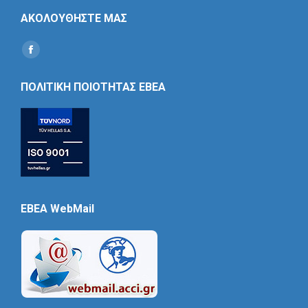
ΑΚΟΛΟΥΘΗΣΤΕ ΜΑΣ
Find us on:
Social
Icon
ΠΟΛΙΤΙΚΗ ΠΟΙΟΤΗΤΑΣ ΕΒΕΑ
EBEA WebMail