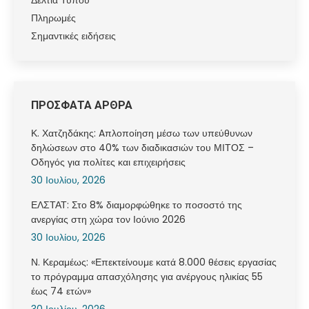
Πληρωμές
Σημαντικές ειδήσεις
ΠΡΟΣΦΑΤΑ ΑΡΘΡΑ
Κ. Χατζηδάκης: Aπλοποίηση μέσω των υπεύθυνων
δηλώσεων στο 40% των διαδικασιών του ΜΙΤΟΣ –
Οδηγός για πολίτες και επιχειρήσεις
30 Ιουλίου, 2026
ΕΛΣΤΑΤ: Στο 8% διαμορφώθηκε το ποσοστό της
ανεργίας στη χώρα τον Ιούνιο 2026
30 Ιουλίου, 2026
Ν. Κεραμέως: «Επεκτείνουμε κατά 8.000 θέσεις εργασίας
το πρόγραμμα απασχόλησης για ανέργους ηλικίας 55
έως 74 ετών»
30 Ιουλίου, 2026