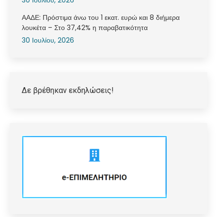
ΑΑΔΕ: Πρόστιμα άνω του 1 εκατ. ευρώ και 8 διήμερα
λουκέτα – Στο 37,42% η παραβατικότητα
30 Ιουλίου, 2026
Δε βρέθηκαν εκδηλώσεις!