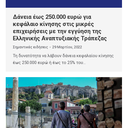
Δάνεια έως 250.000 ευρώ για
κεφάλαιο κίνησης στις μικρές
επιχειρήσεις με την εγγύηση της
Ελληνικής Αναπτυξιακής Τράπεζας
Σημαντικές ειδήσεις
29 Μαρτίου, 2022
Τη δυνατότητα να λάβουν δάνεια κεφαλαίου κίνησης
έως 250.000 ευρώ ή έως το 25% του…