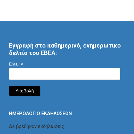
Εγγραφή στο καθημερινό, ενημερωτικό
δελτίο του ΕΒΕΑ:
*
Email
ΗΜΕΡΟΛΟΓΙΟ ΕΚΔΗΛΩΣΕΩΝ
Δε βρέθηκαν εκδηλώσεις!