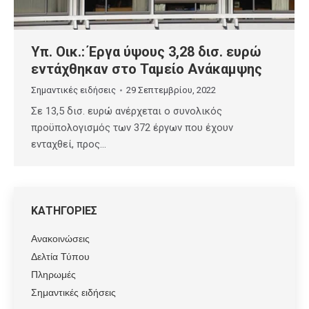
Υπ. Οικ.: Έργα ύψους 3,28 δισ. ευρώ
εντάχθηκαν στο Ταμείο Ανάκαμψης
Σημαντικές ειδήσεις
29 Σεπτεμβρίου, 2022
Σε 13,5 δισ. ευρώ ανέρχεται ο συνολικός
προϋπολογισμός των 372 έργων που έχουν
ενταχθεί, προς…
ΚΑΤΗΓΟΡΙΕΣ
Ανακοινώσεις
Δελτία Τύπου
Πληρωμές
Σημαντικές ειδήσεις