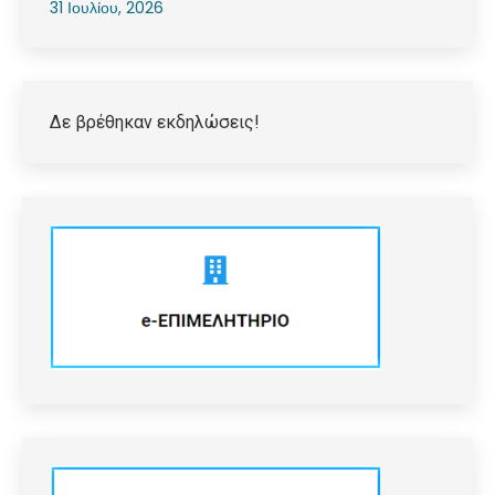
31 Ιουλίου, 2026
Δε βρέθηκαν εκδηλώσεις!