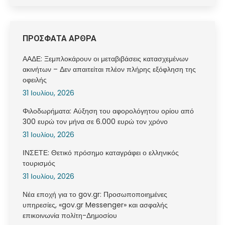
ΠΡΟΣΦΑΤΑ ΑΡΘΡΑ
ΑΑΔΕ: Ξεμπλοκάρουν οι μεταβιβάσεις κατασχεμένων
ακινήτων – Δεν απαιτείται πλέον πλήρης εξόφληση της
οφειλής
31 Ιουλίου, 2026
Φιλοδωρήματα: Αύξηση του αφορολόγητου ορίου από
300 ευρώ τον μήνα σε 6.000 ευρώ τον χρόνο
31 Ιουλίου, 2026
ΙΝΣΕΤΕ: Θετικό πρόσημο καταγράφει ο ελληνικός
τουρισμός
31 Ιουλίου, 2026
Νέα εποχή για το gov.gr: Προσωποποιημένες
υπηρεσίες, «gov.gr Messenger» και ασφαλής
επικοινωνία πολίτη-Δημοσίου