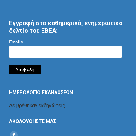
Εγγραφή στο καθημερινό, ενημερωτικό
δελτίο του ΕΒΕΑ:
*
Email
ΗΜΕΡΟΛΟΓΙΟ ΕΚΔΗΛΩΣΕΩΝ
Δε βρέθηκαν εκδηλώσεις!
ΑΚΟΛΟΥΘΗΣΤΕ ΜΑΣ
Find us on: