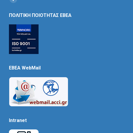
Social
Icon
ΠΟΛΙΤΙΚΗ ΠΟΙΟΤΗΤΑΣ ΕΒΕΑ
EBEA WebMail
Intranet