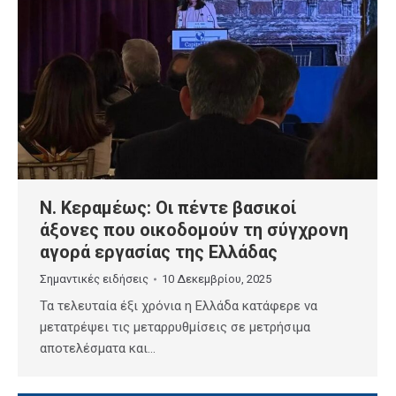
Ν. Κεραμέως: Οι πέντε βασικοί
άξονες που οικοδομούν τη σύγχρονη
αγορά εργασίας της Ελλάδας
Σημαντικές ειδήσεις
10 Δεκεμβρίου, 2025
Τα τελευταία έξι χρόνια η Ελλάδα κατάφερε να
μετατρέψει τις μεταρρυθμίσεις σε μετρήσιμα
αποτελέσματα και…