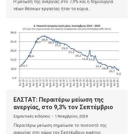
Η μείωση της ανεργίας στο 7,9% και η δημιουργία
νέων θέσεων εργασίας ήταν τα κύρια…
ΕΛΣΤΑΤ: Περαιτέρω μείωση της
ανεργίας, στο 9,3% τον Σεπτέμβριο
Σημαντικές ειδήσεις
1 Νοεμβρίου, 2024
Περαιτέρω μείωση σημείωσε το ποσοστό της
ανεργίας στη χώρα τον Σεπτέμβριο εφέτος