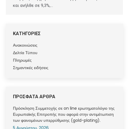
και ανήλθε σε 9,3%,…
ΚΑΤΗΓΟΡΙΕΣ
Ανακοινώσεις
Δελτία Τύπου
Πληρωμές
Σημαντικές ειδήσεις
ΠΡΟΣΦΑΤΑ ΑΡΘΡΑ
Πρόσκληση Συμμετοχής σε on line ερωτηματολόγιο της
Ευρωπαϊκής Επιτροπής που αφορά στην αντιμέτωπιση
των φαινομένων υπερρύθμισης (gold-plating).
5 Αυγούστου, 2026