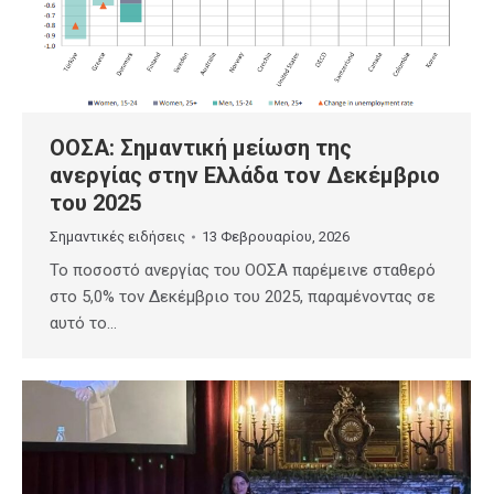
ΟΟΣΑ: Σημαντική μείωση της
ανεργίας στην Ελλάδα τον Δεκέμβριο
του 2025
Σημαντικές ειδήσεις
13 Φεβρουαρίου, 2026
Το ποσοστό ανεργίας του ΟΟΣΑ παρέμεινε σταθερό
στο 5,0% τον Δεκέμβριο του 2025, παραμένοντας σε
αυτό το…