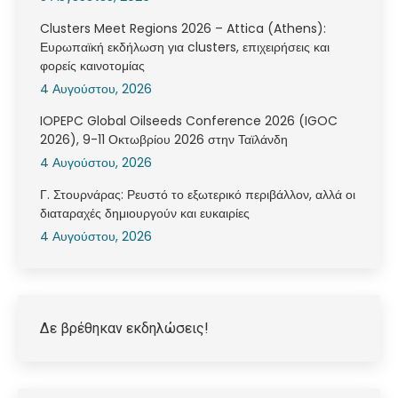
Clusters Meet Regions 2026 – Attica (Athens):
Ευρωπαϊκή εκδήλωση για clusters, επιχειρήσεις και
φορείς καινοτομίας
4 Αυγούστου, 2026
IOPEPC Global Oilseeds Conference 2026 (IGOC
2026), 9-11 Οκτωβρίου 2026 στην Ταϊλάνδη
4 Αυγούστου, 2026
Γ. Στουρνάρας: Ρευστό το εξωτερικό περιβάλλον, αλλά οι
διαταραχές δημιουργούν και ευκαιρίες
4 Αυγούστου, 2026
Δε βρέθηκαν εκδηλώσεις!