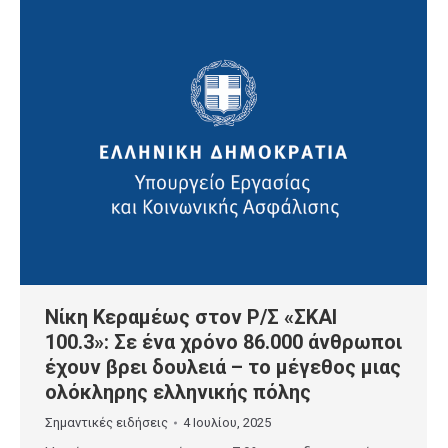
Νίκη Κεραμέως στον Ρ/Σ «ΣΚΑΙ
100.3»: Σε ένα χρόνο 86.000 άνθρωποι
έχουν βρει δουλειά – το μέγεθος μιας
ολόκληρης ελληνικής πόλης
Σημαντικές ειδήσεις
4 Ιουλίου, 2025