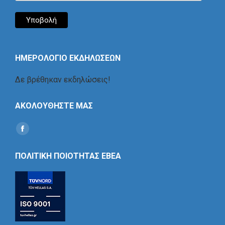
ΗΜΕΡΟΛΟΓΙΟ ΕΚΔΗΛΩΣΕΩΝ
Δε βρέθηκαν εκδηλώσεις!
ΑΚΟΛΟΥΘΗΣΤΕ ΜΑΣ
Find us on:
Social
Icon
ΠΟΛΙΤΙΚΗ ΠΟΙΟΤΗΤΑΣ ΕΒΕΑ