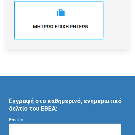
Εγγραφή στο καθημερινό, ενημερωτικό
δελτίο του ΕΒΕΑ:
*
Email