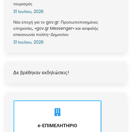
τουρισμός
31 Ιουλίου, 2026
Νέα εποχή για το gov.gr: Προσωποποιημένες
υπηρεσίες, «gov.gr Messenger» και ασφαλής
επικοινωνία πολίτη-Δημοσίου
31 Ιουλίου, 2026
Δε βρέθηκαν εκδηλώσεις!