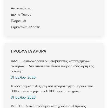
Ανακοινώσεις
Δελτία Τύπου
Πληρωμές
Σημαντικές ειδήσεις
ΠΡΟΣΦΑΤΑ ΑΡΘΡΑ
ΑΑΔΕ: Ξεμπλοκάρουν οι μεταβιβάσεις κατασχεμένων
ακινήτων – Δεν απαιτείται πλέον πλήρης εξόφληση της
οφειλής
31 Ιουλίου, 2026
Φιλοδωρήματα: Αύξηση του αφορολόγητου ορίου από
300 ευρώ τον μήνα σε 6.000 ευρώ τον χρόνο
31 Ιουλίου, 2026
ΙΝΣΕΤΕ: Θετικό πρόσημο καταγράφει ο ελληνικός