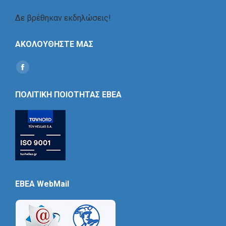
Δε βρέθηκαν εκδηλώσεις!
ΑΚΟΛΟΥΘΗΣΤΕ ΜΑΣ
Find us on:
Social
Icon
ΠΟΛΙΤΙΚΗ ΠΟΙΟΤΗΤΑΣ ΕΒΕΑ
EBEA WebMail