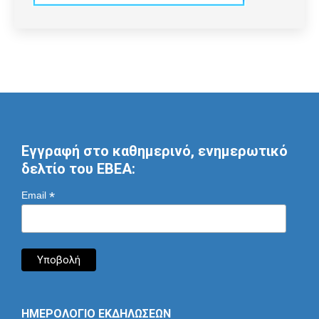
Εγγραφή στο καθημερινό, ενημερωτικό
δελτίο του ΕΒΕΑ:
*
Email
ΗΜΕΡΟΛΟΓΙΟ ΕΚΔΗΛΩΣΕΩΝ