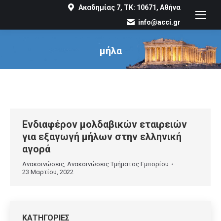
Ακαδημίας 7, ΤΚ: 10671, Αθήνα
info@acci.gr
μήλα
You are here:
Ενδιαφέρον μολδαβικών εταιρειών
για εξαγωγή μήλων στην ελληνική
αγορά
Ανακοινώσεις
,
Ανακοινώσεις Τμήματος Εμπορίου
23 Μαρτίου, 2022
ΚΑΤΗΓΟΡΙΕΣ