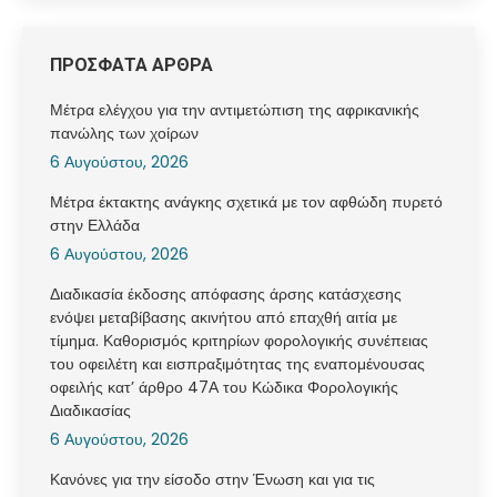
ΠΡΟΣΦΑΤΑ ΑΡΘΡΑ
Μέτρα ελέγχου για την αντιμετώπιση της αφρικανικής
πανώλης των χοίρων
6 Αυγούστου, 2026
Μέτρα έκτακτης ανάγκης σχετικά με τον αφθώδη πυρετό
στην Ελλάδα
6 Αυγούστου, 2026
Διαδικασία έκδοσης απόφασης άρσης κατάσχεσης
ενόψει μεταβίβασης ακινήτου από επαχθή αιτία με
τίμημα. Καθορισμός κριτηρίων φορολογικής συνέπειας
του οφειλέτη και εισπραξιμότητας της εναπομένουσας
οφειλής κατ’ άρθρο 47Α του Κώδικα Φορολογικής
Διαδικασίας
6 Αυγούστου, 2026
Κανόνες για την είσοδο στην Ένωση και για τις