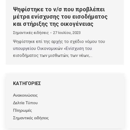
Ψηφίστηκε το ν/σ που προβλέπει
μέτρα ενίσχυσης του εισοδήματος
και στήριξης της οικογένειας
Σημαντικές ειδήσεις
27 Ιουλίου, 2023
Ψηφίστηκε επί της αρχής το σχέδιο νόμου του
υπουργείου Οικονομικών «Ενίσχυση του
εισοδήματος των μισθωτών, των νέων,…
ΚΑΤΗΓΟΡΙΕΣ
Ανακοινώσεις
Δελτία Τύπου
Πληρωμές
Σημαντικές ειδήσεις