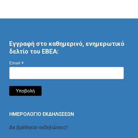
Εγγραφή στο καθημερινό, ενημερωτικό
δελτίο του ΕΒΕΑ:
*
Email
ΗΜΕΡΟΛΟΓΙΟ ΕΚΔΗΛΩΣΕΩΝ
Δε βρέθηκαν εκδηλώσεις!