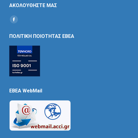
ΑΚΟΛΟΥΘΗΣΤΕ ΜΑΣ
Find us on:
Social
Icon
ΠΟΛΙΤΙΚΗ ΠΟΙΟΤΗΤΑΣ ΕΒΕΑ
EBEA WebMail