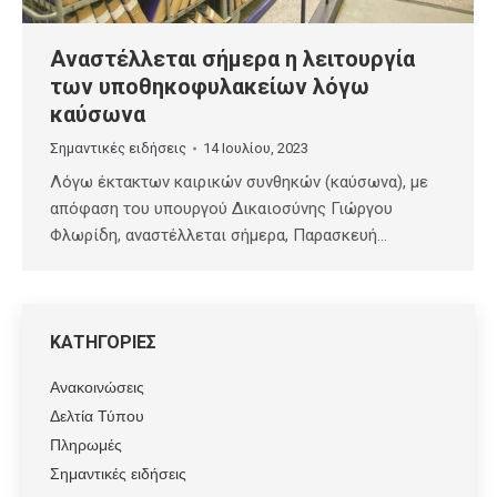
Αναστέλλεται σήμερα η λειτουργία
των υποθηκοφυλακείων λόγω
καύσωνα
Σημαντικές ειδήσεις
14 Ιουλίου, 2023
Λόγω έκτακτων καιρικών συνθηκών (καύσωνα), με
απόφαση του υπουργού Δικαιοσύνης Γιώργου
Φλωρίδη, αναστέλλεται σήμερα, Παρασκευή…
ΚΑΤΗΓΟΡΙΕΣ
Ανακοινώσεις
Δελτία Τύπου
Πληρωμές
Σημαντικές ειδήσεις