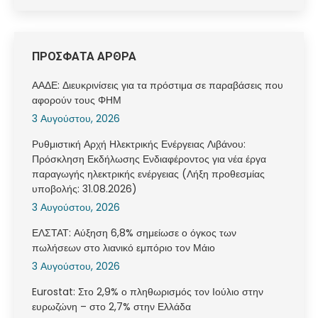
ΠΡΟΣΦΑΤΑ ΑΡΘΡΑ
ΑΑΔΕ: Διευκρινίσεις για τα πρόστιμα σε παραβάσεις που
αφορούν τους ΦΗΜ
3 Αυγούστου, 2026
Ρυθμιστική Αρχή Ηλεκτρικής Ενέργειας Λιβάνου:
Πρόσκληση Εκδήλωσης Ενδιαφέροντος για νέα έργα
παραγωγής ηλεκτρικής ενέργειας (Λήξη προθεσμίας
υποβολής: 31.08.2026)
3 Αυγούστου, 2026
ΕΛΣΤΑΤ: Αύξηση 6,8% σημείωσε ο όγκος των
πωλήσεων στο λιανικό εμπόριο τον Μάιο
3 Αυγούστου, 2026
Eurostat: Στο 2,9% ο πληθωρισμός τον Ιούλιο στην
ευρωζώνη – στο 2,7% στην Ελλάδα