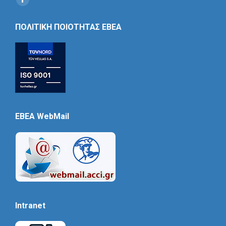
Social
Icon
ΠΟΛΙΤΙΚΗ ΠΟΙΟΤΗΤΑΣ ΕΒΕΑ
EBEA WebMail
Intranet