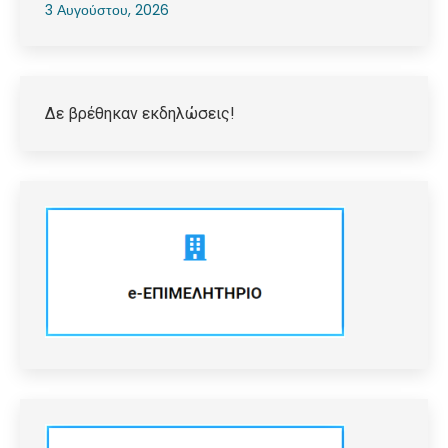
3 Αυγούστου, 2026
Δε βρέθηκαν εκδηλώσεις!