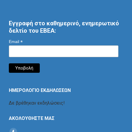
Εγγραφή στο καθημερινό, ενημερωτικό
δελτίο του ΕΒΕΑ:
*
Email
ΗΜΕΡΟΛΟΓΙΟ ΕΚΔΗΛΩΣΕΩΝ
Δε βρέθηκαν εκδηλώσεις!
ΑΚΟΛΟΥΘΗΣΤΕ ΜΑΣ
Find us on: