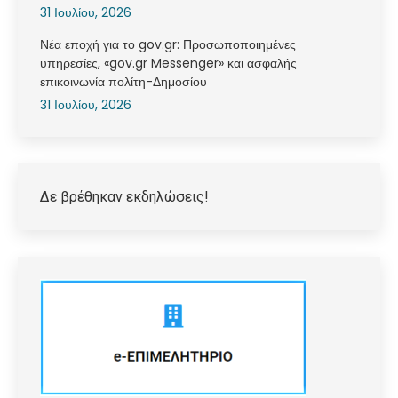
31 Ιουλίου, 2026
Νέα εποχή για το gov.gr: Προσωποποιημένες
υπηρεσίες, «gov.gr Messenger» και ασφαλής
επικοινωνία πολίτη-Δημοσίου
31 Ιουλίου, 2026
Δε βρέθηκαν εκδηλώσεις!