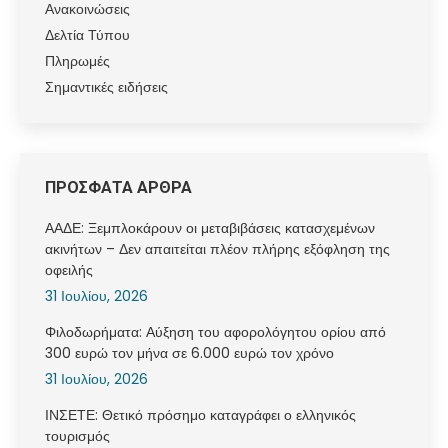
Ανακοινώσεις
Δελτία Τύπου
Πληρωμές
Σημαντικές ειδήσεις
ΠΡΟΣΦΑΤΑ ΑΡΘΡΑ
ΑΑΔΕ: Ξεμπλοκάρουν οι μεταβιβάσεις κατασχεμένων
ακινήτων – Δεν απαιτείται πλέον πλήρης εξόφληση της
οφειλής
31 Ιουλίου, 2026
Φιλοδωρήματα: Αύξηση του αφορολόγητου ορίου από
300 ευρώ τον μήνα σε 6.000 ευρώ τον χρόνο
31 Ιουλίου, 2026
ΙΝΣΕΤΕ: Θετικό πρόσημο καταγράφει ο ελληνικός
τουρισμός