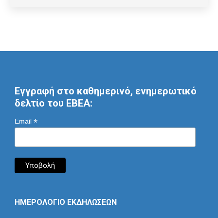
Εγγραφή στο καθημερινό, ενημερωτικό
δελτίο του ΕΒΕΑ:
*
Email
ΗΜΕΡΟΛΟΓΙΟ ΕΚΔΗΛΩΣΕΩΝ