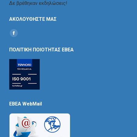
Δε βρέθηκαν εκδηλώσεις!
ΑΚΟΛΟΥΘΗΣΤΕ ΜΑΣ
Find us on:
Social
Icon
ΠΟΛΙΤΙΚΗ ΠΟΙΟΤΗΤΑΣ ΕΒΕΑ
EBEA WebMail