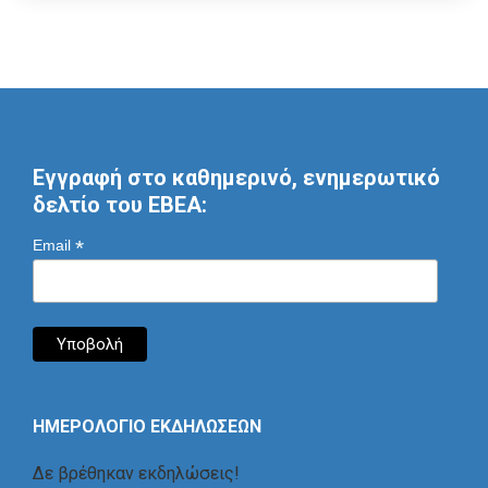
Εγγραφή στο καθημερινό, ενημερωτικό
δελτίο του ΕΒΕΑ:
*
Email
ΗΜΕΡΟΛΟΓΙΟ ΕΚΔΗΛΩΣΕΩΝ
Δε βρέθηκαν εκδηλώσεις!