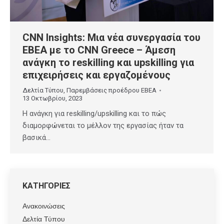
CNN Insights: Μια νέα συνεργασία του
ΕΒΕΑ με το CNN Greece – Άμεση
ανάγκη το reskilling και upskilling για
επιχειρήσεις και εργαζομένους
Δελτία Τύπου
,
Παρεμβάσεις προέδρου ΕΒΕΑ
13 Οκτωβρίου, 2023
Η ανάγκη για reskilling/upskilling και το πώς
διαμορφώνεται το μέλλον της εργασίας ήταν τα
βασικά…
ΚΑΤΗΓΟΡΙΕΣ
Ανακοινώσεις
Δελτία Τύπου