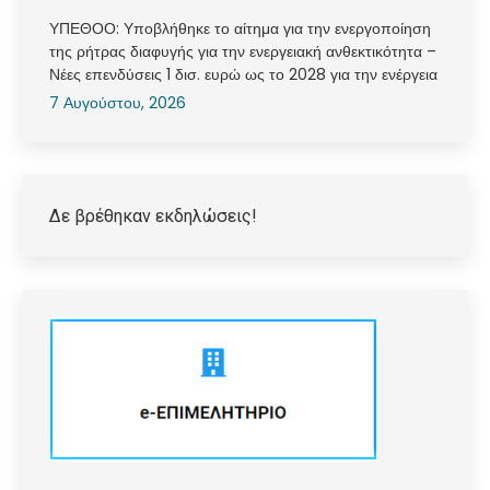
ΥΠΕΘΟΟ: Υποβλήθηκε το αίτημα για την ενεργοποίηση
της ρήτρας διαφυγής για την ενεργειακή ανθεκτικότητα –
Νέες επενδύσεις 1 δισ. ευρώ ως το 2028 για την ενέργεια
7 Αυγούστου, 2026
Δε βρέθηκαν εκδηλώσεις!