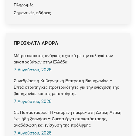
Πληρωμές
Σημαντικές ειδήσεις
ΠΡΟΣΦΑΤΑ ΑΡΘΡΑ
Μέτρα έκτακτης ανάγκης σχετικά με την ευλογιά των
αιγοπροβάτων στην Ελλάδα
7 Αυγούστου, 2026
Συνεδρίασε η Κυβερνητική Επιτροπή Βιομηχανίας –
Επτά στρατηγικές προτεραιότητες για την ενίσχυση της
βιομηχανίας και της μεταποίησης
7 Αυγούστου, 2026
Στ. Παπασταύρου: Η «επόμενη ημέρα» στη Δυτική Αττική
έχει ήδη ξεκινήσει – Άμεσα έργα αποκατάστασης,
αναδάσωση και ενίσχυση της πρόληψης
7 Αυγούστου, 2026