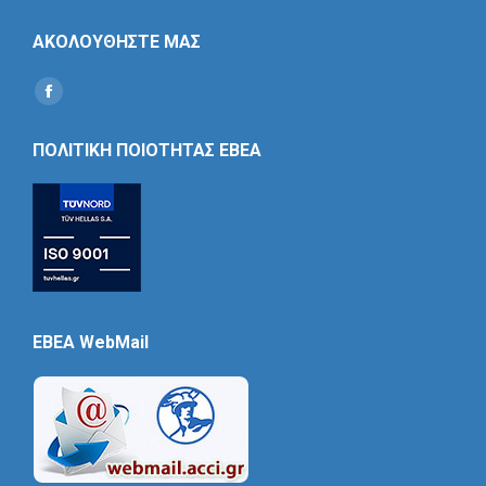
ΑΚΟΛΟΥΘΗΣΤΕ ΜΑΣ
Find us on:
Social
Icon
ΠΟΛΙΤΙΚΗ ΠΟΙΟΤΗΤΑΣ ΕΒΕΑ
EBEA WebMail