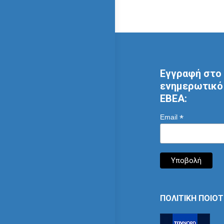
Εγγραφή στο 
ενημερωτικό 
ΕΒΕΑ:
*
Email
ΠΟΛΙΤΙΚΗ ΠΟΙΟ