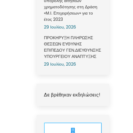
υποβολής αιτήσεων
χρηματοδότησης στη Δράση
«Μ.Ι. Επιχειρήσεων» για το
έτος 2023
29 Ιουλίου, 2026
ΠΡΟΚΗΡΥΞΗ ΠΛΗΡΩΣΗΣ
ΘΕΣΕΩΝ ΕΥΘΥΝΗΣ
ΕΠΙΠΕΔΟΥ ΓΕΝ.ΔΙΕΥΘΥΝΣΗΣ
ΥΠΟΥΡΓΕΙΟΥ ΑΝΑΠΤΥΞΗΣ
29 Ιουλίου, 2026
Δε βρέθηκαν εκδηλώσεις!