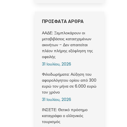
ΠΡΟΣΦΑΤΑ ΑΡΘΡΑ
ΑΑΔΕ: Ξεμπλοκάρουν οι
μεταβιβάσεις κατασχεμένων
ακινήτων – Δεν απαιτείται
πλέον πλήρης εξόφληση της
οφειλής
31 Ιουλίου, 2026
Φιλοδωρήματα: Αύξηση του
αφορολόγητου ορίου από 300
ευρώ τον μήνα σε 6.000 ευρώ
τον χρόνο
31 Ιουλίου, 2026
ΙΝΣΕΤΕ: Θετικό πρόσημο
καταγράφει ο ελληνικός
τουρισμός