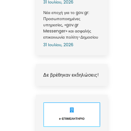
31 Ιουλίου, 2026
Νέα εποχή για το gov.gr:
Προσωποποιημένες
υπηρεσίες, «gov.gr
Messenger» και ασφαλής
επικοινωνία πολίτη-Δημοσίου
31 Ιουλίου, 2026
Δε βρέθηκαν εκδηλώσεις!