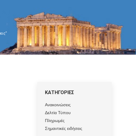
εις"
ΚΑΤΗΓΟΡΙΕΣ
Ανακοινώσεις
Δελτία Τύπου
Πληρωμές
Σημαντικές ειδήσεις