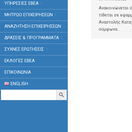
ΥΠΗΡΕΣΙΕΣ ΕΒΕΑ
Ανακοινώνεται ότ
ΜΗΤΡΩΟ ΕΠΙΧΕΙΡΗΣΕΩΝ
τίθεται σε εφαρ
Αναστολής Κατα
ΑΝΑΖΗΤΗΣΗ ΕΠΙΧΕΙΡΗΣΕΩΝ
σύμφωνα…
ΔΡΑΣΕΙΣ & ΠΡΟΓΡΑΜΜΑΤΑ
ΣΥΧΝΕΣ ΕΡΩΤΗΣΕΙΣ
ΕΚΛΟΓΈΣ ΕΒΕΑ
ΕΠΙΚΟΙΝΩΝΙΑ
ENGLISH
Search
Search Button
for: