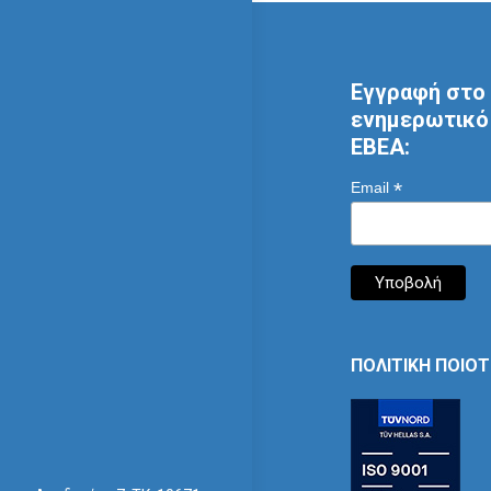
Εγγραφή στο 
ενημερωτικό 
ΕΒΕΑ:
*
Email
ΠΟΛΙΤΙΚΗ ΠΟΙΟ