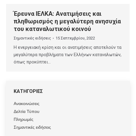
Έρευνα ΙΕΛΚΑ: Ανατιμήσεις και
πληθωρισμός η μεγαλύτερη ανησυχία
του καταναλωτικού κοινού
Σημαντικές ειδήσεις
15 Σεπτεμβρίου, 2022
Η ενεργειακή κρίση και οι ανατιμήσεις αποτελούν τα
μεγαλύτερα προβλήματα των Ελλήνων καταναλωτών,
όπως προκύπτει…
ΚΑΤΗΓΟΡΙΕΣ
Ανακοινώσεις
Δελτία Τύπου
Πληρωμές
Σημαντικές ειδήσεις