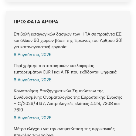
ΠΡΟΣΦΑΤΑ ΑΡΘΡΑ
Επιβολή εισαγωγικών δασμών των ΗΠΑ σε προϊόντα ΕΕ
και άλλων 60 χωρών βάσει της Έρευνας του Άρθρου 301
για καταναγκαστική εργασία
6 Αυγούστου, 2026
Περί χρήσης πιστοποιητικών κυκλοφορίας
εμπορευμάτων EUR.1 και A.TR που εκδίδονται ψηφιακά
6 Αυγούστου, 2026
Κοινοποίηση Επεξηγηματικών Σημειώσεων της
Συνδυασμένης Ονοματολογίας της Ευρωπαϊκής Ένωσης
– C/2026/4137, Δασμολογικές κλάσεις 4418, 7308 και
7610
6 Αυγούστου, 2026
Μέτρα ελέγχου για την αντιμετώπιση της αφρικανικής
πανώλης των χοίρων