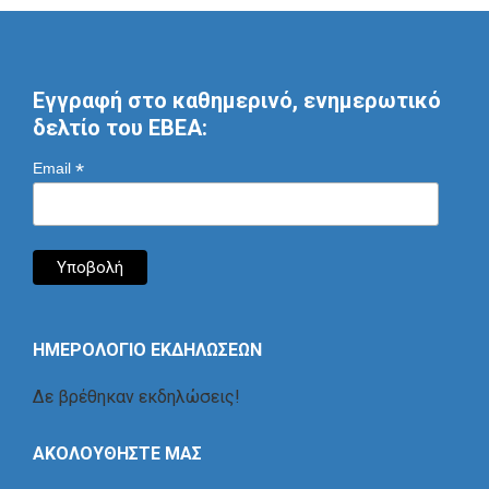
Εγγραφή στο καθημερινό, ενημερωτικό
δελτίο του ΕΒΕΑ:
*
Email
ΗΜΕΡΟΛΟΓΙΟ ΕΚΔΗΛΩΣΕΩΝ
Δε βρέθηκαν εκδηλώσεις!
ΑΚΟΛΟΥΘΗΣΤΕ ΜΑΣ