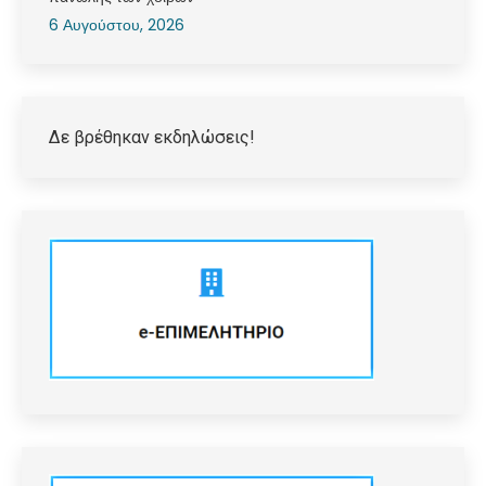
6 Αυγούστου, 2026
Δε βρέθηκαν εκδηλώσεις!