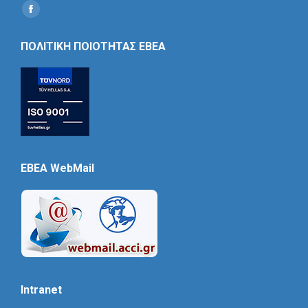
Find us on:
Social
Icon
ΠΟΛΙΤΙΚΗ ΠΟΙΟΤΗΤΑΣ ΕΒΕΑ
EBEA WebMail
Intranet