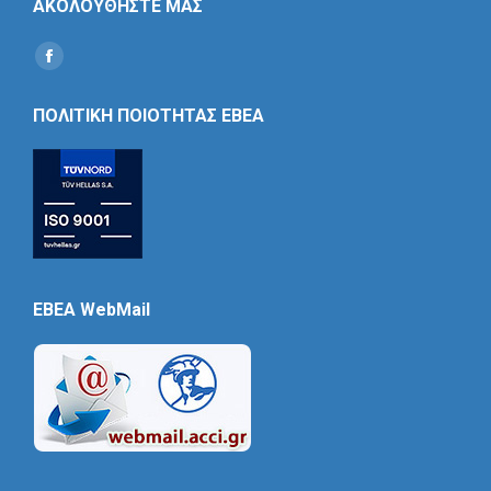
ΑΚΟΛΟΥΘΗΣΤΕ ΜΑΣ
Find us on:
Social
Icon
ΠΟΛΙΤΙΚΗ ΠΟΙΟΤΗΤΑΣ ΕΒΕΑ
EBEA WebMail