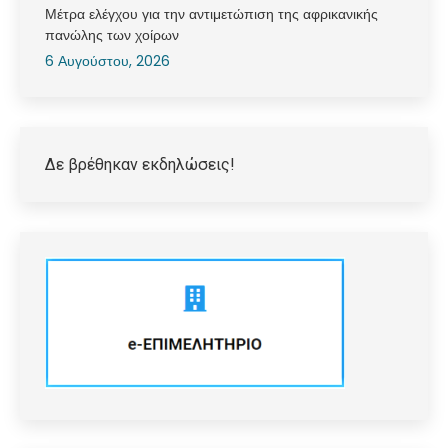
Μέτρα ελέγχου για την αντιμετώπιση της αφρικανικής
πανώλης των χοίρων
6 Αυγούστου, 2026
Δε βρέθηκαν εκδηλώσεις!