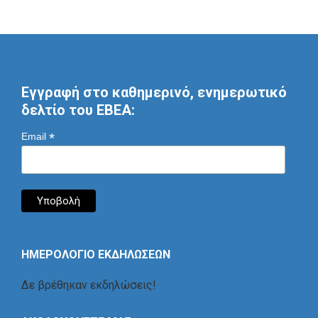
Εγγραφή στο καθημερινό, ενημερωτικό
δελτίο του ΕΒΕΑ:
*
Email
ΗΜΕΡΟΛΟΓΙΟ ΕΚΔΗΛΩΣΕΩΝ
Δε βρέθηκαν εκδηλώσεις!