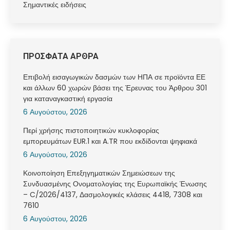
Σημαντικές ειδήσεις
ΠΡΟΣΦΑΤΑ ΑΡΘΡΑ
Επιβολή εισαγωγικών δασμών των ΗΠΑ σε προϊόντα ΕΕ
και άλλων 60 χωρών βάσει της Έρευνας του Άρθρου 301
για καταναγκαστική εργασία
6 Αυγούστου, 2026
Περί χρήσης πιστοποιητικών κυκλοφορίας
εμπορευμάτων EUR.1 και A.TR που εκδίδονται ψηφιακά
6 Αυγούστου, 2026
Κοινοποίηση Επεξηγηματικών Σημειώσεων της
Συνδυασμένης Ονοματολογίας της Ευρωπαϊκής Ένωσης
– C/2026/4137, Δασμολογικές κλάσεις 4418, 7308 και
7610
6 Αυγούστου, 2026