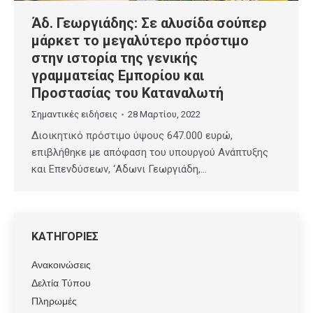
Άδ. Γεωργιάδης: Σε αλυσίδα σούπερ
μάρκετ το μεγαλύτερο πρόστιμο
στην ιστορία της γενικής
γραμματείας Εμπορίου και
Προστασίας του Καταναλωτή
Σημαντικές ειδήσεις
28 Μαρτίου, 2022
Διοικητικό πρόστιμο ύψους 647.000 ευρώ,
επιβλήθηκε με απόφαση του υπουργού Ανάπτυξης
και Επενδύσεων, ‘Αδωνι Γεωργιάδη,…
ΚΑΤΗΓΟΡΙΕΣ
Ανακοινώσεις
Δελτία Τύπου
Πληρωμές