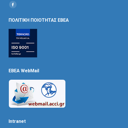
Find us on:
Social
Icon
ΠΟΛΙΤΙΚΗ ΠΟΙΟΤΗΤΑΣ ΕΒΕΑ
EBEA WebMail
Intranet