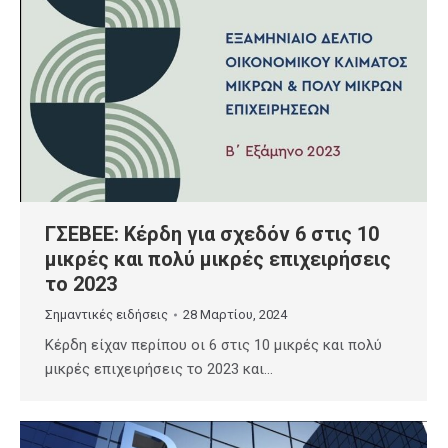
ΓΣΕΒΕΕ: Κέρδη για σχεδόν 6 στις 10
μικρές και πολύ μικρές επιχειρήσεις
το 2023
Σημαντικές ειδήσεις
28 Μαρτίου, 2024
Κέρδη είχαν περίπου οι 6 στις 10 μικρές και πολύ
μικρές επιχειρήσεις το 2023 και…