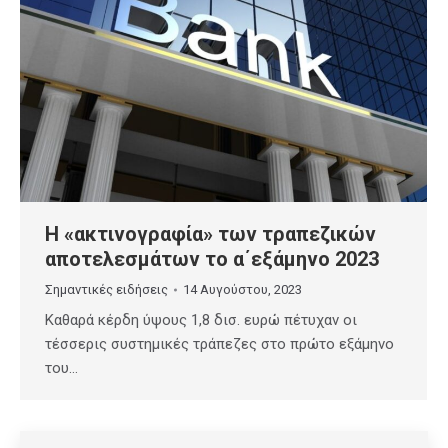
Η «ακτινογραφία» των τραπεζικών
αποτελεσμάτων το α΄εξάμηνο 2023
Σημαντικές ειδήσεις
14 Αυγούστου, 2023
Καθαρά κέρδη ύψους 1,8 δισ. ευρώ πέτυχαν οι
τέσσερις συστημικές τράπεζες στο πρώτο εξάμηνο
του…