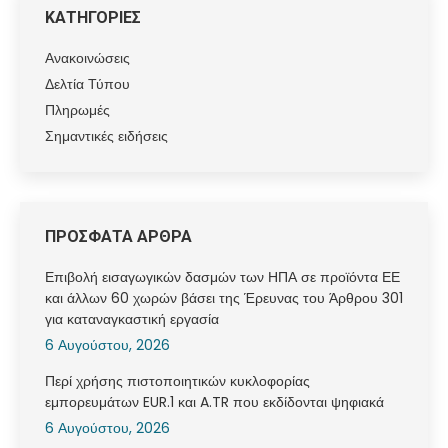
ΚΑΤΗΓΟΡΙΕΣ
Ανακοινώσεις
Δελτία Τύπου
Πληρωμές
Σημαντικές ειδήσεις
ΠΡΟΣΦΑΤΑ ΑΡΘΡΑ
Επιβολή εισαγωγικών δασμών των ΗΠΑ σε προϊόντα ΕΕ
και άλλων 60 χωρών βάσει της Έρευνας του Άρθρου 301
για καταναγκαστική εργασία
6 Αυγούστου, 2026
Περί χρήσης πιστοποιητικών κυκλοφορίας
εμπορευμάτων EUR.1 και A.TR που εκδίδονται ψηφιακά
6 Αυγούστου, 2026