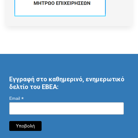
Εγγραφή στο καθημερινό, ενημερωτικό
δελτίο του ΕΒΕΑ:
*
Email