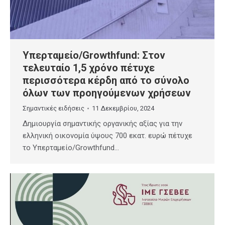
Υπερταμείο/Growthfund: Στον
τελευταίο 1,5 χρόνο πέτυχε
περισσότερα κέρδη από το σύνολο
όλων των προηγούμενων χρήσεων
Σημαντικές ειδήσεις
11 Δεκεμβρίου, 2024
Δημιουργία σημαντικής οργανικής αξίας για την
ελληνική οικονομία ύψους 700 εκατ. ευρώ πέτυχε
το Υπερταμείο/Growthfund…