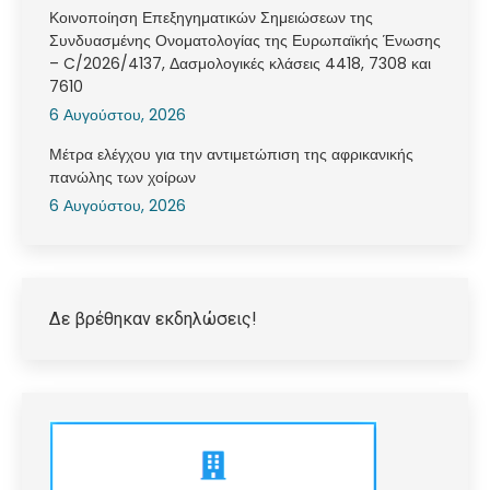
Κοινοποίηση Επεξηγηματικών Σημειώσεων της
Συνδυασμένης Ονοματολογίας της Ευρωπαϊκής Ένωσης
– C/2026/4137, Δασμολογικές κλάσεις 4418, 7308 και
7610
6 Αυγούστου, 2026
Μέτρα ελέγχου για την αντιμετώπιση της αφρικανικής
πανώλης των χοίρων
6 Αυγούστου, 2026
Δε βρέθηκαν εκδηλώσεις!