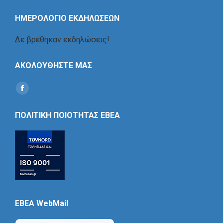
ΗΜΕΡΟΛΟΓΙΟ ΕΚΔΗΛΩΣΕΩΝ
Δε βρέθηκαν εκδηλώσεις!
ΑΚΟΛΟΥΘΗΣΤΕ ΜΑΣ
Find us on:
Social
Icon
ΠΟΛΙΤΙΚΗ ΠΟΙΟΤΗΤΑΣ ΕΒΕΑ
EBEA WebMail