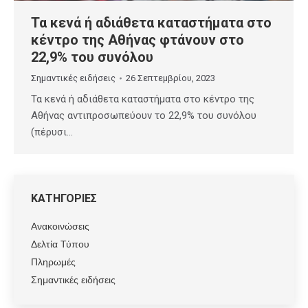
Τα κενά ή αδιάθετα καταστήματα στο
κέντρο της Αθήνας φτάνουν στο
22,9% του συνόλου
Σημαντικές ειδήσεις
26 Σεπτεμβρίου, 2023
Τα κενά ή αδιάθετα καταστήματα στο κέντρο της
Αθήνας αντιπροσωπεύουν το 22,9% του συνόλου
(πέρυσι…
ΚΑΤΗΓΟΡΙΕΣ
Ανακοινώσεις
Δελτία Τύπου
Πληρωμές
Σημαντικές ειδήσεις