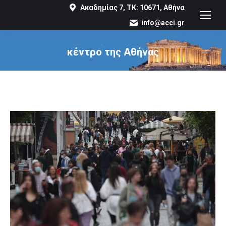
Ακαδημίας 7, ΤΚ: 10671, Αθήνα
info@acci.gr
κέντρο της Αθήνας
You are here: