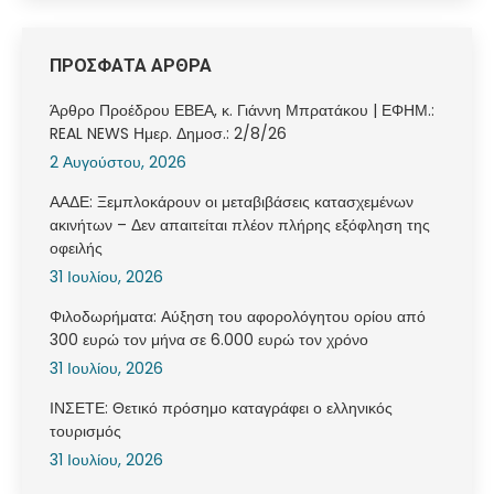
ΠΡΟΣΦΑΤΑ ΑΡΘΡΑ
Άρθρο Προέδρου ΕΒΕΑ, κ. Γιάννη Μπρατάκου | ΕΦΗΜ.:
REAL NEWS Ημερ. Δημοσ.: 2/8/26
2 Αυγούστου, 2026
ΑΑΔΕ: Ξεμπλοκάρουν οι μεταβιβάσεις κατασχεμένων
ακινήτων – Δεν απαιτείται πλέον πλήρης εξόφληση της
οφειλής
31 Ιουλίου, 2026
Φιλοδωρήματα: Αύξηση του αφορολόγητου ορίου από
300 ευρώ τον μήνα σε 6.000 ευρώ τον χρόνο
31 Ιουλίου, 2026
ΙΝΣΕΤΕ: Θετικό πρόσημο καταγράφει ο ελληνικός
τουρισμός
31 Ιουλίου, 2026