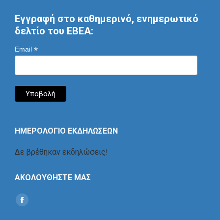
Εγγραφή στο καθημερινό, ενημερωτικό
δελτίο του ΕΒΕΑ:
*
Email
ΗΜΕΡΟΛΟΓΙΟ ΕΚΔΗΛΩΣΕΩΝ
Δε βρέθηκαν εκδηλώσεις!
ΑΚΟΛΟΥΘΗΣΤΕ ΜΑΣ
Find us on:
Social
Icon