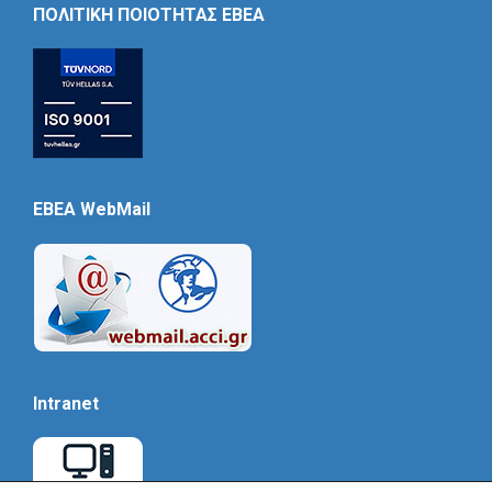
ΠΟΛΙΤΙΚΗ ΠΟΙΟΤΗΤΑΣ ΕΒΕΑ
EBEA WebMail
Intranet