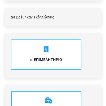
Δε βρέθηκαν εκδηλώσεις!