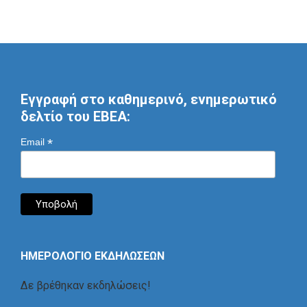
Εγγραφή στο καθημερινό, ενημερωτικό
δελτίο του ΕΒΕΑ:
*
Email
ΗΜΕΡΟΛΟΓΙΟ ΕΚΔΗΛΩΣΕΩΝ
Δε βρέθηκαν εκδηλώσεις!