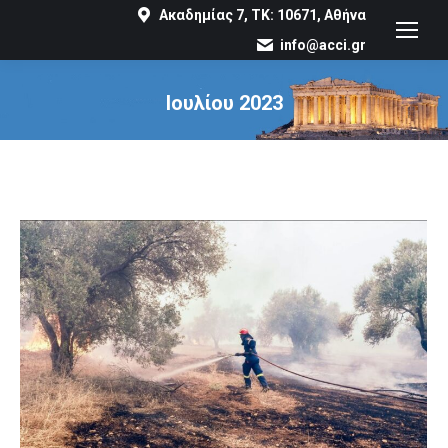
Ακαδημίας 7, ΤΚ: 10671, Αθήνα
info@acci.gr
Ιουλίου 2023
You are here: