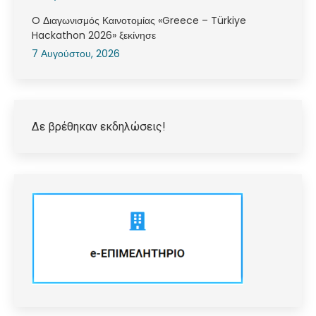
O Διαγωνισμός Καινοτομίας «Greece – Türkiye
Hackathon 2026» ξεκίνησε
7 Αυγούστου, 2026
Δε βρέθηκαν εκδηλώσεις!