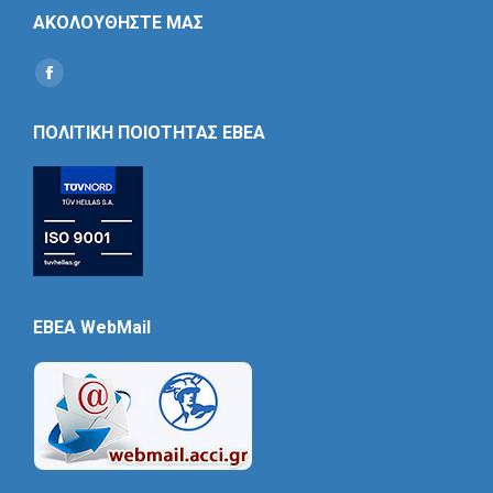
ΑΚΟΛΟΥΘΗΣΤΕ ΜΑΣ
Find us on:
Social
Icon
ΠΟΛΙΤΙΚΗ ΠΟΙΟΤΗΤΑΣ ΕΒΕΑ
EBEA WebMail