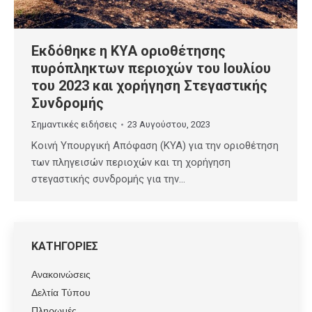
Εκδόθηκε η ΚΥΑ οριοθέτησης
πυρόπληκτων περιοχών του Ιουλίου
του 2023 και χορήγηση Στεγαστικής
Συνδρομής
Σημαντικές ειδήσεις
23 Αυγούστου, 2023
Κοινή Υπουργική Απόφαση (ΚΥΑ) για την οριοθέτηση
των πληγεισών περιοχών και τη χορήγηση
στεγαστικής συνδρομής για την…
ΚΑΤΗΓΟΡΙΕΣ
Ανακοινώσεις
Δελτία Τύπου
Πληρωμές