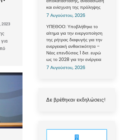
αποκατάστασης, αναδάσωση
και ενίσχυση της πρόληψης
7 Αυγούστου, 2026
, 2023
ΥΠΕΘΟΟ: Υποβλήθηκε το
αίτημα για την ενεργοποίηση
ης
της ρήτρας διαφυγής για την
 για
ενεργειακή ανθεκτικότητα –
από
Νέες επενδύσεις 1 δισ. ευρώ
ως το 2028 για την ενέργεια
7 Αυγούστου, 2026
Δε βρέθηκαν εκδηλώσεις!