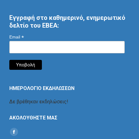
Εγγραφή στο καθημερινό, ενημερωτικό
δελτίο του ΕΒΕΑ:
*
Email
ΗΜΕΡΟΛΟΓΙΟ ΕΚΔΗΛΩΣΕΩΝ
Δε βρέθηκαν εκδηλώσεις!
ΑΚΟΛΟΥΘΗΣΤΕ ΜΑΣ
Find us on:
Social