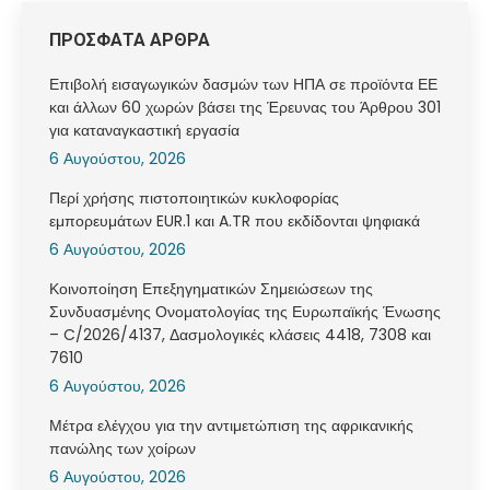
ΠΡΟΣΦΑΤΑ ΑΡΘΡΑ
Επιβολή εισαγωγικών δασμών των ΗΠΑ σε προϊόντα ΕΕ
και άλλων 60 χωρών βάσει της Έρευνας του Άρθρου 301
για καταναγκαστική εργασία
6 Αυγούστου, 2026
Περί χρήσης πιστοποιητικών κυκλοφορίας
εμπορευμάτων EUR.1 και A.TR που εκδίδονται ψηφιακά
6 Αυγούστου, 2026
Κοινοποίηση Επεξηγηματικών Σημειώσεων της
Συνδυασμένης Ονοματολογίας της Ευρωπαϊκής Ένωσης
– C/2026/4137, Δασμολογικές κλάσεις 4418, 7308 και
7610
6 Αυγούστου, 2026
Μέτρα ελέγχου για την αντιμετώπιση της αφρικανικής
πανώλης των χοίρων
6 Αυγούστου, 2026