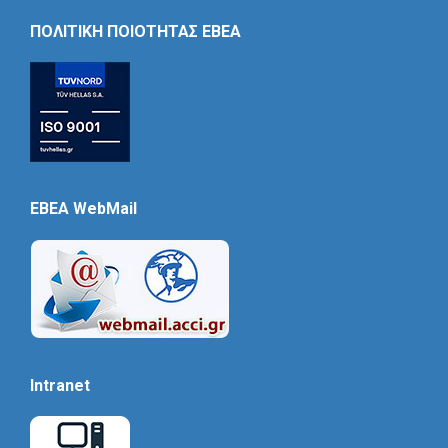
Icon
ΠΟΛΙΤΙΚΗ ΠΟΙΟΤΗΤΑΣ ΕΒΕΑ
EBEA WebMail
Intranet