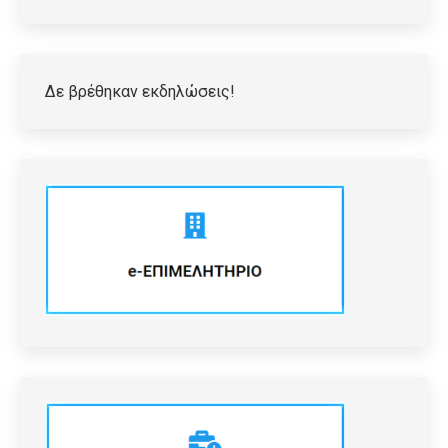
Δε βρέθηκαν εκδηλώσεις!