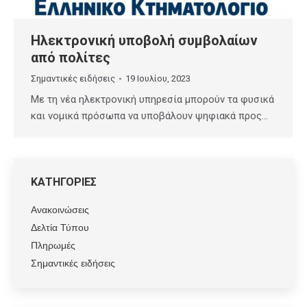
Ηλεκτρονική υποβολή συμβολαίων
από πολίτες
Σημαντικές ειδήσεις
19 Ιουλίου, 2023
Με τη νέα ηλεκτρονική υπηρεσία μπορούν τα φυσικά
και νομικά πρόσωπα να υποβάλουν ψηφιακά προς…
ΚΑΤΗΓΟΡΙΕΣ
Ανακοινώσεις
Δελτία Τύπου
Πληρωμές
Σημαντικές ειδήσεις