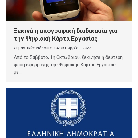
Ξεκινά η απογραφική διαδικασία για
την Ψηφιακή Κάρτα Εργασίας
Σημαντικές ειδήσεις
4 Οκτωβρίου, 2022
Από το Σάββατο, 1η Οκτωβρίου, ξεκίνησε η δεύτερη
φάση εφαρμογής της Ψηφιακής Κάρτας Εργασίας,
με…