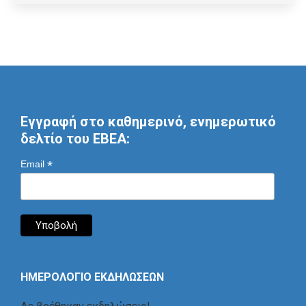
Εγγραφή στο καθημερινό, ενημερωτικό
δελτίο του ΕΒΕΑ:
*
Email
ΗΜΕΡΟΛΟΓΙΟ ΕΚΔΗΛΩΣΕΩΝ