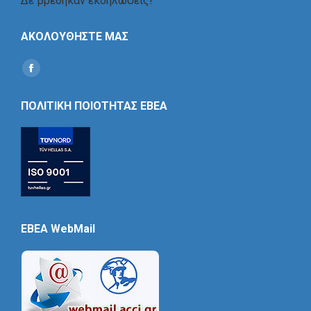
Δε βρέθηκαν εκδηλώσεις!
ΑΚΟΛΟΥΘΗΣΤΕ ΜΑΣ
Find us on:
Social
Icon
ΠΟΛΙΤΙΚΗ ΠΟΙΟΤΗΤΑΣ ΕΒΕΑ
EBEA WebMail