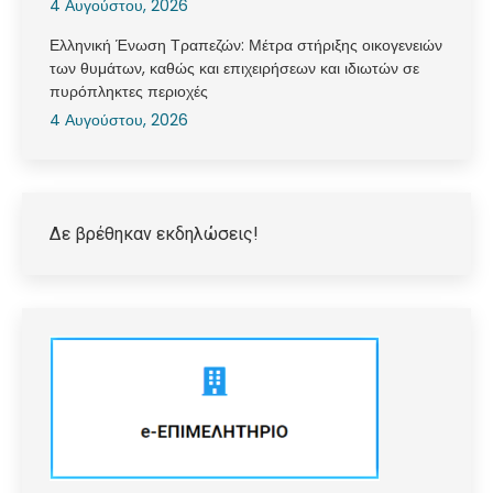
4 Αυγούστου, 2026
Ελληνική Ένωση Τραπεζών: Μέτρα στήριξης οικογενειών
των θυμάτων, καθώς και επιχειρήσεων και ιδιωτών σε
πυρόπληκτες περιοχές
4 Αυγούστου, 2026
Δε βρέθηκαν εκδηλώσεις!