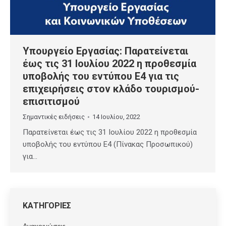
Υπουργείο Εργασίας: Παρατείνεται
έως τις 31 Ιουλίου 2022 η προθεσμία
υποβολής του εντύπου Ε4 για τις
επιχειρήσεις στον κλάδο τουρισμού-
επισιτισμού
Σημαντικές ειδήσεις
14 Ιουλίου, 2022
Παρατείνεται έως τις 31 Ιουλίου 2022 η προθεσμία
υποβολής του εντύπου Ε4 (Πίνακας Προσωπικού)
για…
ΚΑΤΗΓΟΡΙΕΣ
Ανακοινώσεις