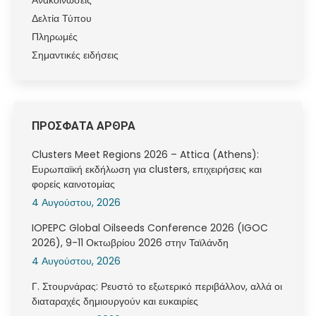
Δελτία Τύπου
Πληρωμές
Σημαντικές ειδήσεις
ΠΡΟΣΦΑΤΑ ΑΡΘΡΑ
Clusters Meet Regions 2026 – Attica (Athens):
Ευρωπαϊκή εκδήλωση για clusters, επιχειρήσεις και
φορείς καινοτομίας
4 Αυγούστου, 2026
IOPEPC Global Oilseeds Conference 2026 (IGOC
2026), 9-11 Οκτωβρίου 2026 στην Ταϊλάνδη
4 Αυγούστου, 2026
Γ. Στουρνάρας: Ρευστό το εξωτερικό περιβάλλον, αλλά οι
διαταραχές δημιουργούν και ευκαιρίες