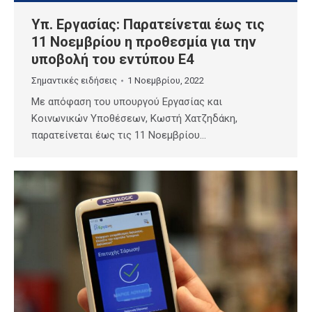
Υπ. Εργασίας: Παρατείνεται έως τις
11 Νοεμβρίου η προθεσμία για την
υποβολή του εντύπου Ε4
Σημαντικές ειδήσεις
1 Νοεμβρίου, 2022
Με απόφαση του υπουργού Εργασίας και
Κοινωνικών Υποθέσεων, Κωστή Χατζηδάκη,
παρατείνεται έως τις 11 Νοεμβρίου…