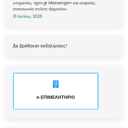
υπηρεσίες, «gov.gr Messenger» και ασφαλής
επικοινωνία πολίτη-Δημοσίου
31 Ιουλίου, 2026
Δε βρέθηκαν εκδηλώσεις!