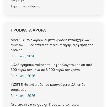
Πληρωμές
Σημαντικές ειδήσεις
ΠΡΟΣΦΑΤΑ ΑΡΘΡΑ
ΑΑΔΕ: Ξεμπλοκάρουν οι μεταβιβάσεις κατασχεμένων
ακινήτων – Δεν απαιτείται πλέον πλήρης εξόφληση της
οφειλής
31 Ιουλίου, 2026
Φιλοδωρήματα: Αύξηση του αφορολόγητου ορίου από
300 ευρώ τον μήνα σε 6.000 ευρώ τον χρόνο
31 Ιουλίου, 2026
ΙΝΣΕΤΕ: Θετικό πρόσημο καταγράφει ο ελληνικός
τουρισμός
31 Ιουλίου, 2026
Νέα εποχή για το gov.gr: Προσωποποιημένες