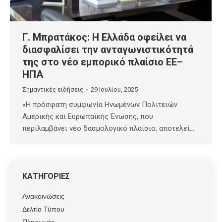
Γ. Μπρατάκος: Η Ελλάδα οφείλει να
διασφαλίσει την ανταγωνιστικότητά
της στο νέο εμπορικό πλαίσιο ΕΕ–
ΗΠΑ
Σημαντικές ειδήσεις
29 Ιουλίου, 2025
«Η πρόσφατη συμφωνία Ηνωμένων Πολιτειών
Αμερικής και Ευρωπαϊκής Ένωσης, που
περιλαμβάνει νέο δασμολογικό πλαίσιο, αποτελεί…
ΚΑΤΗΓΟΡΙΕΣ
Ανακοινώσεις
Δελτία Τύπου