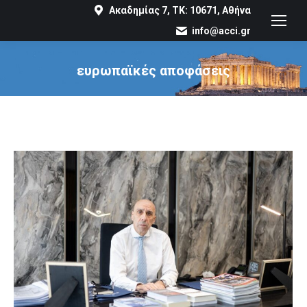
Ακαδημίας 7, ΤΚ: 10671, Αθήνα
info@acci.gr
ευρωπαϊκές αποφάσεις
You are here: