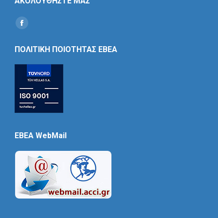
ΑΚΟΛΟΥΘΗΣΤΕ ΜΑΣ
Find us on:
Social
Icon
ΠΟΛΙΤΙΚΗ ΠΟΙΟΤΗΤΑΣ ΕΒΕΑ
EBEA WebMail