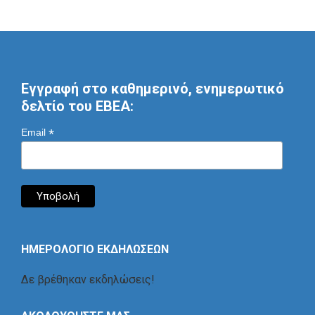
Εγγραφή στο καθημερινό, ενημερωτικό
δελτίο του ΕΒΕΑ:
*
Email
ΗΜΕΡΟΛΟΓΙΟ ΕΚΔΗΛΩΣΕΩΝ
Δε βρέθηκαν εκδηλώσεις!