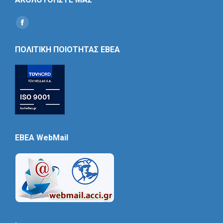
Find us on:
Social
Icon
ΠΟΛΙΤΙΚΗ ΠΟΙΟΤΗΤΑΣ ΕΒΕΑ
EBEA WebMail