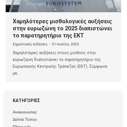
Χαμηλότερες μισθολογικές αυξήσεις
στην ευρωζώνη το 2025 διαπιστώνει
το παρατηρητήριο της EΚΤ
Σημαντικές ειδήσεις
31 Ιουλίου, 2025
Χαμηλότερες αυξήσεις στους μισθούς στην
ευρωζώνη διαπιστώνει το παρατηρητήριο της
Ευρωπαικής Κεντρικής Τράπεζας (EΚΤ). Σύμφωνα
με…
ΚΑΤΗΓΟΡΙΕΣ
Ανακοινώσεις
Δελτία Τύπου
Πληρωμές