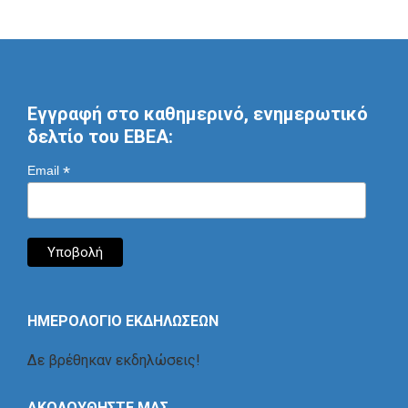
Εγγραφή στο καθημερινό, ενημερωτικό
δελτίο του ΕΒΕΑ:
*
Email
ΗΜΕΡΟΛΟΓΙΟ ΕΚΔΗΛΩΣΕΩΝ
Δε βρέθηκαν εκδηλώσεις!
ΑΚΟΛΟΥΘΗΣΤΕ ΜΑΣ