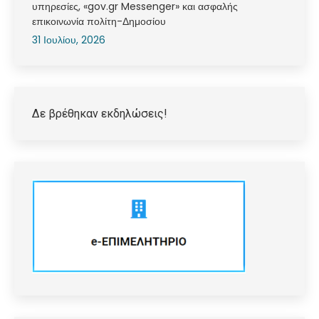
υπηρεσίες, «gov.gr Messenger» και ασφαλής
επικοινωνία πολίτη-Δημοσίου
31 Ιουλίου, 2026
Δε βρέθηκαν εκδηλώσεις!