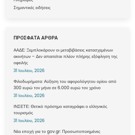
Σημαντικές ειδήσεις
ΠΡΟΣΦΑΤΑ ΑΡΘΡΑ
ΑΑΔΕ: Ξεμπλοκάρουν οι μεταβιβάσεις κατασχεμένων
ακινήτων – Δεν απαιτείται πλέον πλήρης εξόφληση της
οφειλής
31 Ιουλίου, 2026
Φιλοδωρήματα: Αύξηση του αφορολόγητου ορίου από
300 ευρώ τον μήνα σε 6.000 ευρώ τον χρόνο
31 Ιουλίου, 2026
ΙΝΣΕΤΕ: Θετικό πρόσημο καταγράφει ο ελληνικός
τουρισμός
31 Ιουλίου, 2026
Νέα εποχή για το gov.gr: Προσωποποιημένες