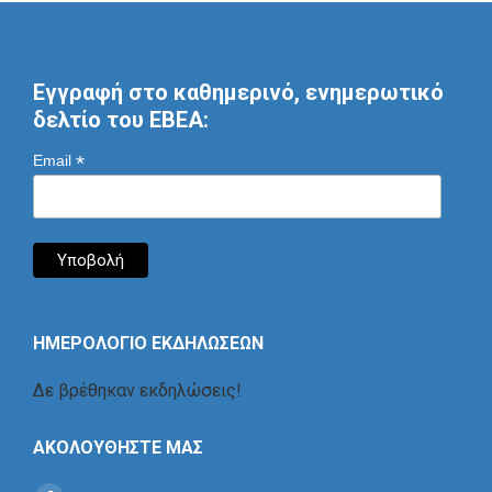
Εγγραφή στο καθημερινό, ενημερωτικό
δελτίο του ΕΒΕΑ:
*
Email
ΗΜΕΡΟΛΟΓΙΟ ΕΚΔΗΛΩΣΕΩΝ
Δε βρέθηκαν εκδηλώσεις!
ΑΚΟΛΟΥΘΗΣΤΕ ΜΑΣ