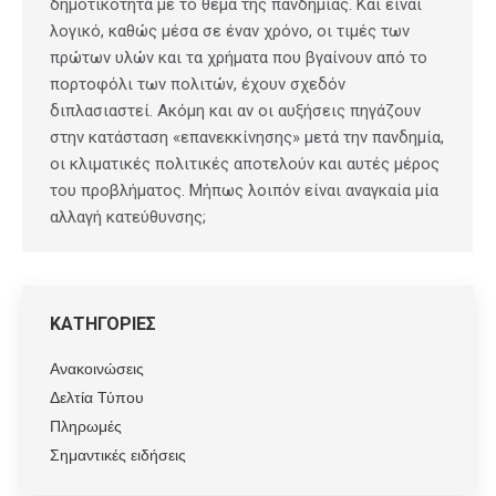
δημοτικότητα με το θέμα της πανδημίας. Και είναι
λογικό, καθώς μέσα σε έναν χρόνο, οι τιμές των
πρώτων υλών και τα χρήματα που βγαίνουν από το
πορτοφόλι των πολιτών, έχουν σχεδόν
διπλασιαστεί. Ακόμη και αν οι αυξήσεις πηγάζουν
στην κατάσταση «επανεκκίνησης» μετά την πανδημία,
οι κλιματικές πολιτικές αποτελούν και αυτές μέρος
του προβλήματος. Μήπως λοιπόν είναι αναγκαία μία
αλλαγή κατεύθυνσης;
ΚΑΤΗΓΟΡΙΕΣ
Ανακοινώσεις
Δελτία Τύπου
Πληρωμές
Σημαντικές ειδήσεις