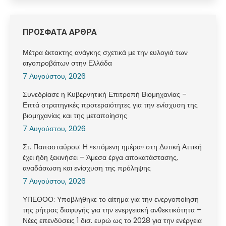
ΠΡΟΣΦΑΤΑ ΑΡΘΡΑ
Μέτρα έκτακτης ανάγκης σχετικά με την ευλογιά των
αιγοπροβάτων στην Ελλάδα
7 Αυγούστου, 2026
Συνεδρίασε η Κυβερνητική Επιτροπή Βιομηχανίας –
Επτά στρατηγικές προτεραιότητες για την ενίσχυση της
βιομηχανίας και της μεταποίησης
7 Αυγούστου, 2026
Στ. Παπασταύρου: Η «επόμενη ημέρα» στη Δυτική Αττική
έχει ήδη ξεκινήσει – Άμεσα έργα αποκατάστασης,
αναδάσωση και ενίσχυση της πρόληψης
7 Αυγούστου, 2026
ΥΠΕΘΟΟ: Υποβλήθηκε το αίτημα για την ενεργοποίηση
της ρήτρας διαφυγής για την ενεργειακή ανθεκτικότητα –
Νέες επενδύσεις 1 δισ. ευρώ ως το 2028 για την ενέργεια