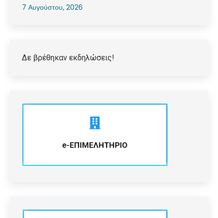
7 Αυγούστου, 2026
Δε βρέθηκαν εκδηλώσεις!