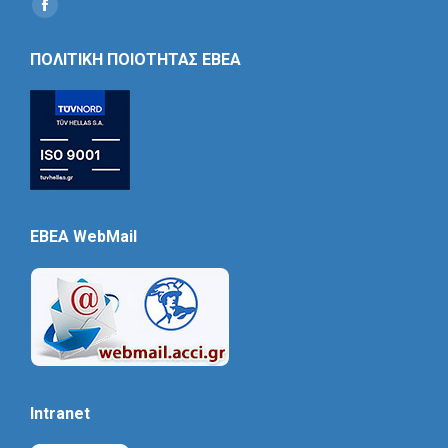
Find us on:
Social
Icon
ΠΟΛΙΤΙΚΗ ΠΟΙΟΤΗΤΑΣ ΕΒΕΑ
EBEA WebMail
Intranet