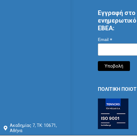
Εγγραφή στο 
ενημερωτικό 
ΕΒΕΑ:
*
Email
ΠΟΛΙΤΙΚΗ ΠΟΙΟ
Ακαδημίας 7, ΤΚ: 10671,
Αθήνα