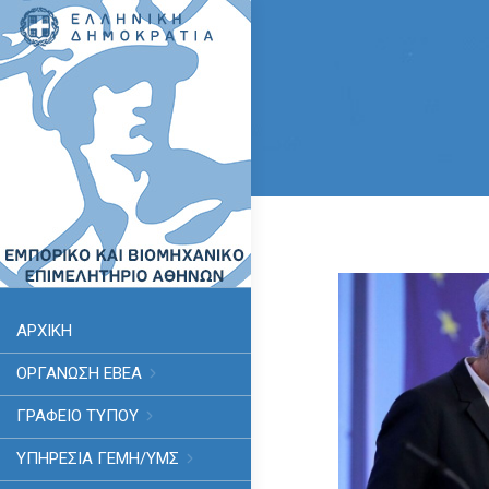
ΑΡΧΙΚΗ
ΟΡΓΑΝΩΣΗ ΕΒΕΑ
ΓΡΑΦΕΙΟ ΤΥΠΟΥ
ΥΠΗΡΕΣΊΑ ΓΕΜΗ/ΥΜΣ