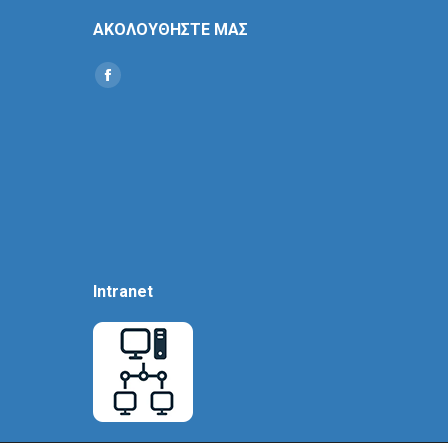
ΑΚΟΛΟΥΘΗΣΤΕ ΜΑΣ
Find us on:
Social
Icon
Intranet