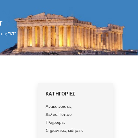
Τ
 της ΕΚΤ"
ΚΑΤΗΓΟΡΙΕΣ
Ανακοινώσεις
Δελτία Τύπου
Πληρωμές
Σημαντικές ειδήσεις