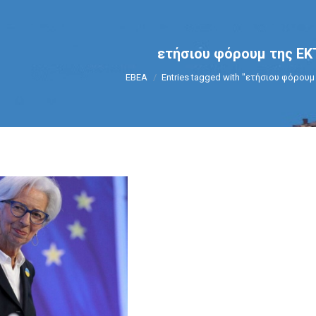
ετήσιου φόρουμ της ΕΚ
You are here:
ΕΒΕΑ
Entries tagged with "ετήσιου φόρουμ