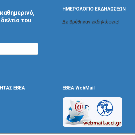
ΗΜΕΡΟΛΟΓΙΟ ΕΚΔΗΛΩΣΕΩΝ
καθημερινό,
δελτίο του
Δε βρέθηκαν εκδηλώσεις!
ΤΗΤΑΣ ΕΒΕΑ
EBEA WebMail