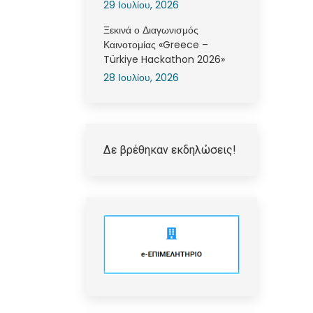
29 Ιουλίου, 2026
Ξεκινά ο Διαγωνισμός
Καινοτομίας «Greece –
Türkiye Hackathon 2026»
28 Ιουλίου, 2026
Δε βρέθηκαν εκδηλώσεις!