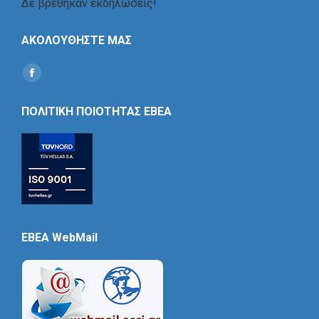
Δε βρέθηκαν εκδηλώσεις!
ΑΚΟΛΟΥΘΗΣΤΕ ΜΑΣ
Find us on:
Social
Icon
ΠΟΛΙΤΙΚΗ ΠΟΙΟΤΗΤΑΣ ΕΒΕΑ
EBEA WebMail