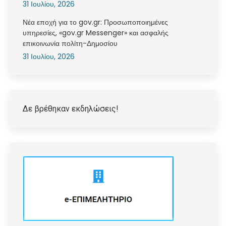
31 Ιουλίου, 2026
Νέα εποχή για το gov.gr: Προσωποποιημένες
υπηρεσίες, «gov.gr Messenger» και ασφαλής
επικοινωνία πολίτη-Δημοσίου
31 Ιουλίου, 2026
Δε βρέθηκαν εκδηλώσεις!