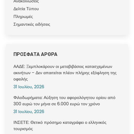
Ανακοινώσεις
Δελτία Τύπου
Πληρωμές
Σημαντικές ειδήσεις
ΠΡΟΣΦΑΤΑ ΑΡΘΡΑ
ΑΑΔΕ: Ξεμπλοκάρουν οι μεταβιβάσεις κατασχεμένων
ακινήτων – Δεν απαιτείται πλέον πλήρης εξόφληση της
οφειλής
31 Ιουλίου, 2026
Φιλοδωρήματα: Αύξηση του αφορολόγητου ορίου από
300 ευρώ τον μήνα σε 6.000 ευρώ τον χρόνο
31 Ιουλίου, 2026
ΙΝΣΕΤΕ: Θετικό πρόσημο καταγράφει ο ελληνικός
τουρισμός