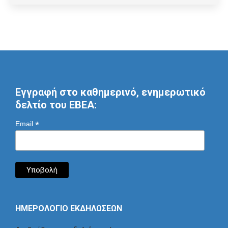
Εγγραφή στο καθημερινό, ενημερωτικό
δελτίο του ΕΒΕΑ:
*
Email
ΗΜΕΡΟΛΟΓΙΟ ΕΚΔΗΛΩΣΕΩΝ