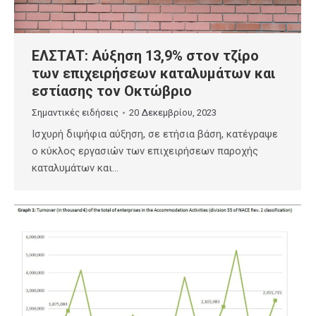
ΕΛΣΤΑΤ: Αύξηση 13,9% στον τζίρο
των επιχειρήσεων καταλυμάτων και
εστίασης τον Οκτώβριο
Σημαντικές ειδήσεις
20 Δεκεμβρίου, 2023
Ισχυρή διψήφια αύξηση, σε ετήσια βάση, κατέγραψε
ο κύκλος εργασιών των επιχειρήσεων παροχής
καταλυμάτων και…