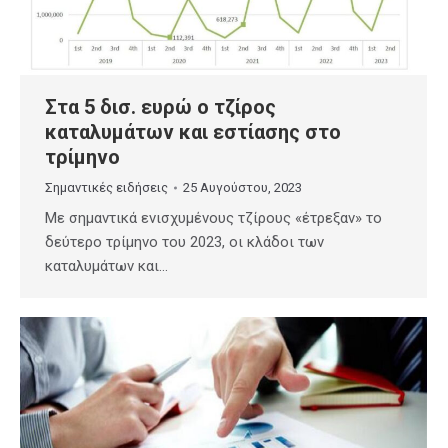
Στα 5 δισ. ευρώ ο τζίρος
καταλυμάτων και εστίασης στο
τρίμηνο
Σημαντικές ειδήσεις
25 Αυγούστου, 2023
Με σημαντικά ενισχυμένους τζίρους «έτρεξαν» το
δεύτερο τρίμηνο του 2023, οι κλάδοι των
καταλυμάτων και…