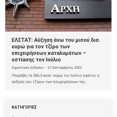
ΕΛΣΤΑΤ: Αύξηση άνω του μισού δισ.
ευρώ για τον τζίρο των
επιχειρήσεων καταλυμάτων –
εστίασης τον Ιούλιο
Σημαντικές ειδήσεις
21 Σεπτεμβρίου, 2022
Υπερέβη τα 566,5 εκατ. ευρώ τον Ιούλιο εφέτος η
αύξηση του τζίρου των επιχειρήσεων της…
ΚΑΤΗΓΟΡΙΕΣ