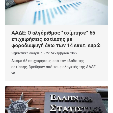
ΑΑΔΕ: Ο αλγόριθμος “τσίμπησε” 65
επιχειρήσεις εστίασης με
φοροδιαφυγή άνω των 14 εκατ. ευρώ
Σημαντικές ειδήσεις
22 Δεκεμβρίου, 2022
Ακόμα 65 επιχειρήσεις, από τον κλάδο της
εστίασης, βρέθηκαν από τους ελεγκτές της ΑΑΔΕ
να…