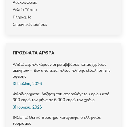
Ανακοινώσεις
Δελτία Τύπου
Πληρωμές
Σημαντικές ειδήσεις
ΠΡΟΣΦΑΤΑ ΑΡΘΡΑ
ΑΑΔΕ: Ξεμπλοκάρουν οι μεταβιβάσεις κατασχεμένων
ακινήτων – Δεν απαιτείται πλέον πλήρης εξόφληση της
οφειλής
31 Ιουλίου, 2026
Φιλοδωρήματα: Αύξηση του αφορολόγητου ορίου από
300 ευρώ τον μήνα σε 6.000 ευρώ τον χρόνο
31 Ιουλίου, 2026
ΙΝΣΕΤΕ: Θετικό πρόσημο καταγράφει ο ελληνικός
τουρισμός