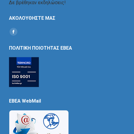
Δε βρέθηκαν εκδηλώσεις!
ΑΚΟΛΟΥΘΗΣΤΕ ΜΑΣ
Find us on:
Social
Icon
ΠΟΛΙΤΙΚΗ ΠΟΙΟΤΗΤΑΣ ΕΒΕΑ
EBEA WebMail