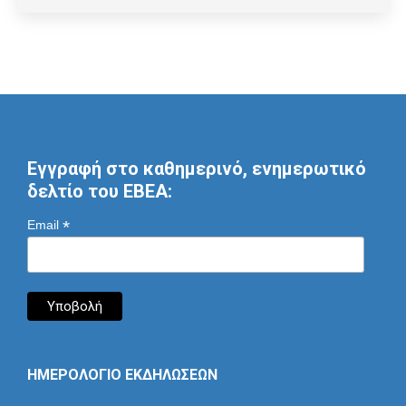
Εγγραφή στο καθημερινό, ενημερωτικό
δελτίο του ΕΒΕΑ:
*
Email
ΗΜΕΡΟΛΟΓΙΟ ΕΚΔΗΛΩΣΕΩΝ