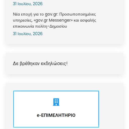
31 Ιουλίου, 2026
Νέα εποχή για το gov.gr: Προσωποποιημένες
υπηρεσίες, «gov.gr Messenger» και ασφαλής
επικοινωνία πολίτη-Δημοσίου
31 Ιουλίου, 2026
Δε βρέθηκαν εκδηλώσεις!