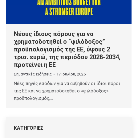
Νέους ίδιους πόρους για να
χρηματοδοτηθεί ο “φιλόδοξος”
προϋπολογισμός της ΕΕ, ύψους 2
τρισ. ευρώ, της περιόδου 2028-2034,
προτείνει η ΕΕ
Σημαντικές ειδήσεις
17 Ιουλίου, 2025
Νέες πηγές εσόδων για να αυξηθούν οι ίδιοι πόροι
της ΕΕ και να χρηματοδοτηθεί ο «φιλόδοξος»
προϋπολογισμός,…
ΚΑΤΗΓΟΡΙΕΣ