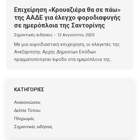
Επιχείρηση «Κρουαζιέρα θα σε πάω»
της ΑΑΔΕ για έλεγχο φοροδιαφυγής
σε ημερόπλοια της Σαντορίνης
Σημαντικές ειδήσεις
12 Αυγούστου, 2025
Με μια αιφνιδιαστική επιχείρηση, οι ελεγκτές της
Ανεξάρτητης Αρχής Δημοσίων Εσόδων
πραγματοποίησαν έφοδο στα ημερόπλοια της…
ΚΑΤΗΓΟΡΙΕΣ
Ανακοινώσεις
Δελτία Τύπου
Πληρωμές
Σημαντικές ειδήσεις