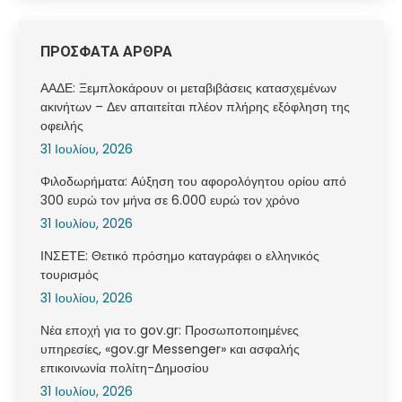
ΠΡΟΣΦΑΤΑ ΑΡΘΡΑ
ΑΑΔΕ: Ξεμπλοκάρουν οι μεταβιβάσεις κατασχεμένων
ακινήτων – Δεν απαιτείται πλέον πλήρης εξόφληση της
οφειλής
31 Ιουλίου, 2026
Φιλοδωρήματα: Αύξηση του αφορολόγητου ορίου από
300 ευρώ τον μήνα σε 6.000 ευρώ τον χρόνο
31 Ιουλίου, 2026
ΙΝΣΕΤΕ: Θετικό πρόσημο καταγράφει ο ελληνικός
τουρισμός
31 Ιουλίου, 2026
Νέα εποχή για το gov.gr: Προσωποποιημένες
υπηρεσίες, «gov.gr Messenger» και ασφαλής
επικοινωνία πολίτη-Δημοσίου
31 Ιουλίου, 2026