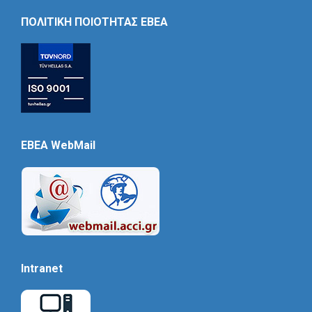
Icon
ΠΟΛΙΤΙΚΗ ΠΟΙΟΤΗΤΑΣ ΕΒΕΑ
EBEA WebMail
Intranet