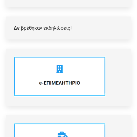
Δε βρέθηκαν εκδηλώσεις!