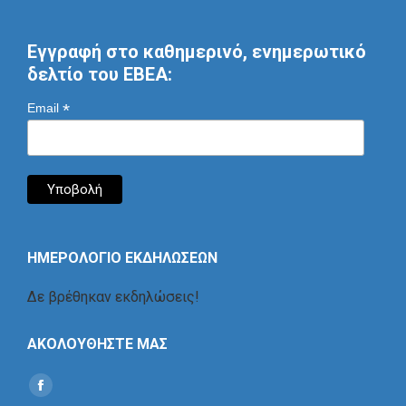
Εγγραφή στο καθημερινό, ενημερωτικό
δελτίο του ΕΒΕΑ:
*
Email
ΗΜΕΡΟΛΟΓΙΟ ΕΚΔΗΛΩΣΕΩΝ
Δε βρέθηκαν εκδηλώσεις!
ΑΚΟΛΟΥΘΗΣΤΕ ΜΑΣ
Find us on:
Social