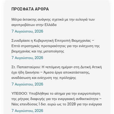
ΠΡΟΣΦΑΤΑ ΑΡΘΡΑ
Μέτρα έκτακτης ανάγκης σχετικά με την ευλογιά των
αιγοπροβάτων στην Ελλάδα
7 Αυγούστου, 2026
Συνεδρίασε η Κυβερνητική Επιτροπή Βιομηχανίας –
Επτά στρατηγικές προτεραιότητες για την ενίσχυση της
βιομηχανίας και της μεταποίησης
7 Αυγούστου, 2026
Στ. Παπασταύρου: Η «επόμενη ημέρα» στη Δυτική Αττική
έχει ήδη ξεκινήσει – Άμεσα έργα αποκατάστασης,
αναδάσωση και ενίσχυση της πρόληψης
7 Αυγούστου, 2026
ΥΠΕΘΟΟ: Υποβλήθηκε το αίτημα για την ενεργοποίηση
της ρήτρας διαφυγής για την ενεργειακή ανθεκτικότητα –
Νέες επενδύσεις 1 δισ. ευρώ ως το 2028 για την ενέργεια
7 Αυγούστου, 2026