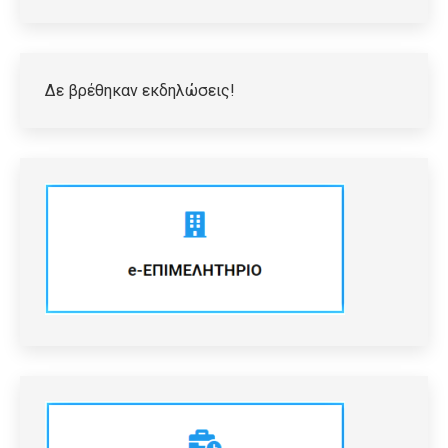
Δε βρέθηκαν εκδηλώσεις!