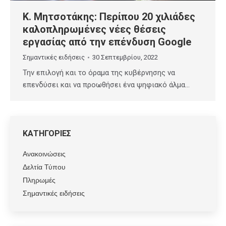
Κ. Μητσοτάκης: Περίπου 20 χιλιάδες
καλοπληρωμένες νέες θέσεις
εργασίας από την επένδυση Google
Σημαντικές ειδήσεις
30 Σεπτεμβρίου, 2022
Την επιλογή και το όραμα της κυβέρνησης να
επενδύσει και να προωθήσει ένα ψηφιακό άλμα…
ΚΑΤΗΓΟΡΙΕΣ
Ανακοινώσεις
Δελτία Τύπου
Πληρωμές
Σημαντικές ειδήσεις