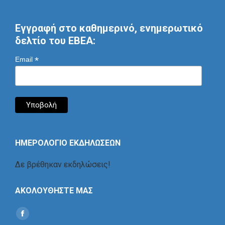
Εγγραφή στο καθημερινό, ενημερωτικό
δελτίο του ΕΒΕΑ:
*
Email
ΗΜΕΡΟΛΟΓΙΟ ΕΚΔΗΛΩΣΕΩΝ
Δε βρέθηκαν εκδηλώσεις!
ΑΚΟΛΟΥΘΗΣΤΕ ΜΑΣ
Find us on:
Social