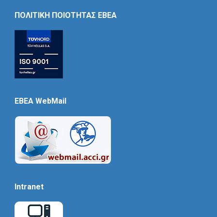
Icon
ΠΟΛΙΤΙΚΗ ΠΟΙΟΤΗΤΑΣ ΕΒΕΑ
EBEA WebMail
Intranet