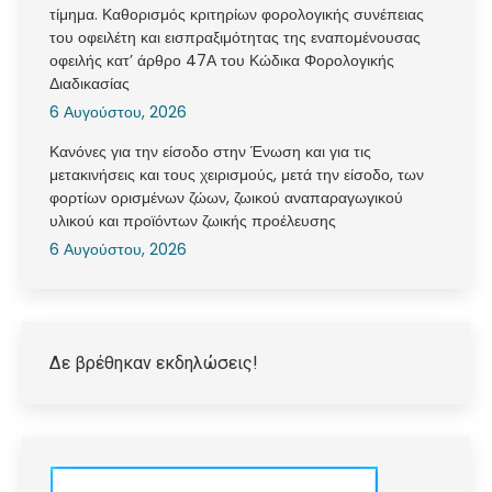
τίμημα. Καθορισμός κριτηρίων φορολογικής συνέπειας
του οφειλέτη και εισπραξιμότητας της εναπομένουσας
οφειλής κατ’ άρθρο 47Α του Κώδικα Φορολογικής
Διαδικασίας
6 Αυγούστου, 2026
Κανόνες για την είσοδο στην Ένωση και για τις
μετακινήσεις και τους χειρισμούς, μετά την είσοδο, των
φορτίων ορισμένων ζώων, ζωικού αναπαραγωγικού
υλικού και προϊόντων ζωικής προέλευσης
6 Αυγούστου, 2026
Δε βρέθηκαν εκδηλώσεις!