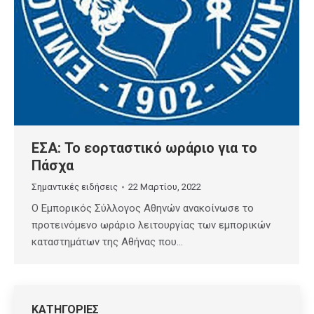
ΕΣΑ: Το εορταστικό ωράριο για το
Πάσχα
Σημαντικές ειδήσεις
22 Μαρτίου, 2022
Ο Εμπορικός Σύλλογος Αθηνών ανακοίνωσε το
προτεινόμενο ωράριο λειτουργίας των εμπορικών
καταστημάτων της Αθήνας που…
ΚΑΤΗΓΟΡΙΕΣ