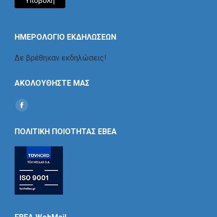
ΗΜΕΡΟΛΟΓΙΟ ΕΚΔΗΛΩΣΕΩΝ
Δε βρέθηκαν εκδηλώσεις!
ΑΚΟΛΟΥΘΗΣΤΕ ΜΑΣ
Find us on:
Social
Icon
ΠΟΛΙΤΙΚΗ ΠΟΙΟΤΗΤΑΣ ΕΒΕΑ