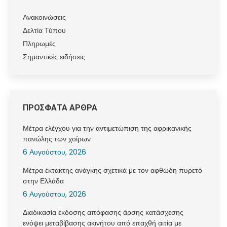
Ανακοινώσεις
Δελτία Τύπου
Πληρωμές
Σημαντικές ειδήσεις
ΠΡΟΣΦΑΤΑ ΑΡΘΡΑ
Μέτρα ελέγχου για την αντιμετώπιση της αφρικανικής
πανώλης των χοίρων
6 Αυγούστου, 2026
Μέτρα έκτακτης ανάγκης σχετικά με τον αφθώδη πυρετό
στην Ελλάδα
6 Αυγούστου, 2026
Διαδικασία έκδοσης απόφασης άρσης κατάσχεσης
ενόψει μεταβίβασης ακινήτου από επαχθή αιτία με