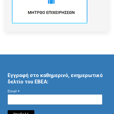
Εγγραφή στο καθημερινό, ενημερωτικό
δελτίο του ΕΒΕΑ:
*
Email