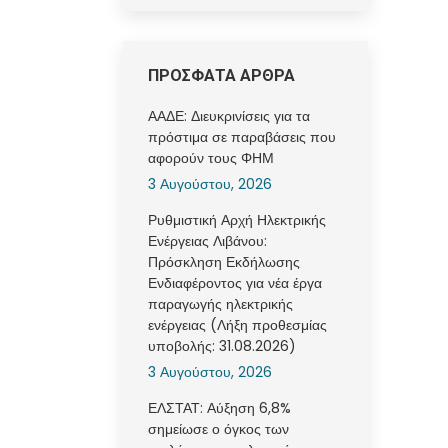
ΠΡΟΣΦΑΤΑ ΑΡΘΡΑ
ΑΑΔΕ: Διευκρινίσεις για τα
πρόστιμα σε παραβάσεις που
αφορούν τους ΦΗΜ
3 Αυγούστου, 2026
Ρυθμιστική Αρχή Ηλεκτρικής
Ενέργειας Λιβάνου:
Πρόσκληση Εκδήλωσης
Ενδιαφέροντος για νέα έργα
παραγωγής ηλεκτρικής
ενέργειας (Λήξη προθεσμίας
υποβολής: 31.08.2026)
3 Αυγούστου, 2026
ΕΛΣΤΑΤ: Αύξηση 6,8%
σημείωσε ο όγκος των