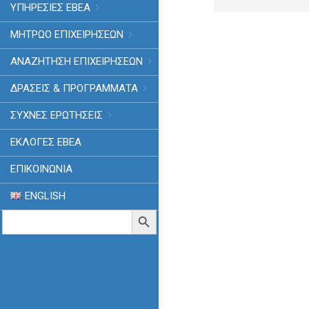
ΥΠΗΡΕΣΙΕΣ ΕΒΕΑ
ΜΗΤΡΩΟ ΕΠΙΧΕΙΡΗΣΕΩΝ
ΑΝΑΖΗΤΗΣΗ ΕΠΙΧΕΙΡΗΣΕΩΝ
ΔΡΑΣΕΙΣ & ΠΡΟΓΡΑΜΜΑΤΑ
ΣΥΧΝΕΣ ΕΡΩΤΗΣΕΙΣ
ΕΚΛΟΓΈΣ ΕΒΕΑ
ΕΠΙΚΟΙΝΩΝΙΑ
ENGLISH
Search
Search Button
for: