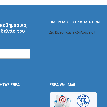
ΗΜΕΡΟΛΟΓΙΟ ΕΚΔΗΛΩΣΕΩΝ
καθημερινό,
δελτίο του
Δε βρέθηκαν εκδηλώσεις!
ΤΗΤΑΣ ΕΒΕΑ
EBEA WebMail