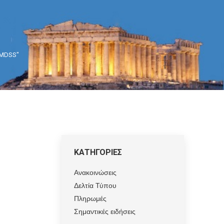
GMDSS"
ΚΑΤΗΓΟΡΙΕΣ
Ανακοινώσεις
Δελτία Τύπου
Πληρωμές
Σημαντικές ειδήσεις