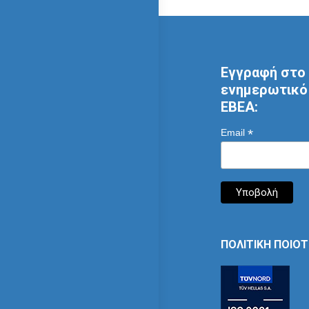
Εγγραφή στο 
ενημερωτικό 
ΕΒΕΑ:
*
Email
ΠΟΛΙΤΙΚΗ ΠΟΙΟ